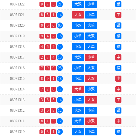
08071322
9
7
5
21
大双
小单
错
08071321
8
5
1
14
大双
小单
中
08071320
0
5
0
05
小双
大单
错
08071319
9
4
2
15
小单
大双
错
08071318
4
6
4
14
小双
大单
错
08071317
2
7
4
13
大双
小单
中
08071316
7
9
9
25
小单
大双
错
08071315
8
9
1
18
小单
大双
中
08071314
7
2
8
17
大单
小双
中
08071313
3
6
5
14
小单
大双
中
08071312
3
0
9
12
大双
小单
错
08071311
8
1
3
12
大单
小双
中
08071310
0
3
1
04
大双
小单
错