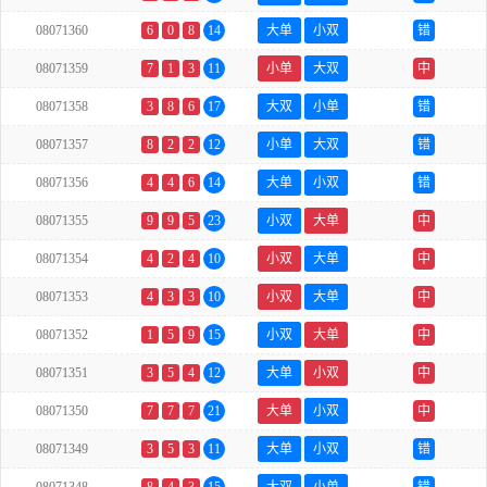
08071360
6
0
8
14
大单
小双
错
08071359
7
1
3
11
小单
大双
中
08071358
3
8
6
17
大双
小单
错
08071357
8
2
2
12
小单
大双
错
08071356
4
4
6
14
大单
小双
错
08071355
9
9
5
23
小双
大单
中
08071354
4
2
4
10
小双
大单
中
08071353
4
3
3
10
小双
大单
中
08071352
1
5
9
15
小双
大单
中
08071351
3
5
4
12
大单
小双
中
08071350
7
7
7
21
大单
小双
中
08071349
3
5
3
11
大单
小双
错