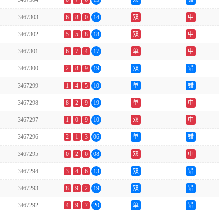
3467304
0
7
6
13
双
错
3467303
6
8
0
14
双
中
3467302
5
5
8
18
双
中
3467301
6
7
4
17
单
中
3467300
2
8
9
19
双
错
3467299
1
4
5
10
单
错
3467298
8
2
9
19
单
中
3467297
1
0
9
10
双
中
3467296
2
1
3
06
单
错
3467295
0
2
6
08
双
中
3467294
3
4
6
13
双
错
3467293
8
9
2
19
双
错
3467292
4
9
7
20
单
错