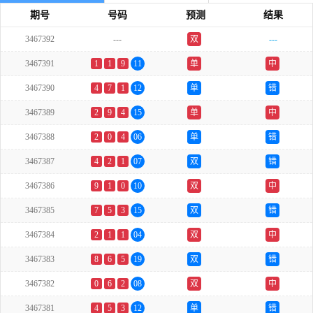
期号
号码
预测
结果
3467392
---
双
---
3467391
1
1
9
11
单
中
3467390
4
7
1
12
单
错
3467389
2
9
4
15
单
中
3467388
2
0
4
06
单
错
3467387
4
2
1
07
双
错
3467386
9
1
0
10
双
中
3467385
7
5
3
15
双
错
3467384
2
1
1
04
双
中
3467383
8
6
5
19
双
错
3467382
0
6
2
08
双
中
3467381
4
5
3
12
单
错