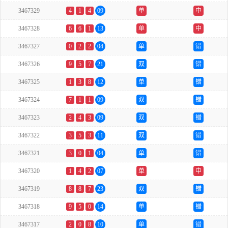
3467329
4
1
4
09
单
中
3467328
6
6
1
13
单
中
3467327
0
2
2
04
单
错
3467326
9
5
7
21
双
错
3467325
1
3
8
12
单
错
3467324
7
1
1
09
双
错
3467323
2
4
3
09
双
错
3467322
3
5
3
11
双
错
3467321
3
0
1
04
单
错
3467320
1
4
2
07
单
中
3467319
8
8
7
23
双
错
3467318
9
5
0
14
单
错
3467317
2
0
8
10
单
错