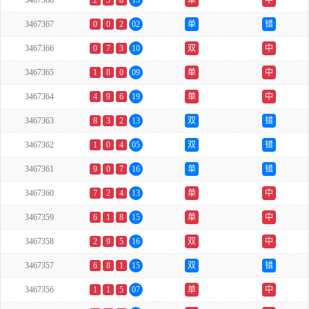
3467368
2
5
8
15
单
中
3467367
0
0
2
02
单
错
3467366
0
7
3
10
双
中
3467365
1
8
0
09
单
中
3467364
4
9
6
19
单
中
3467363
8
3
2
13
双
错
3467362
1
0
4
05
双
错
3467361
9
0
7
16
单
错
3467360
7
2
4
13
单
中
3467359
6
1
8
15
单
中
3467358
2
9
5
16
双
中
3467357
6
8
1
15
双
错
3467356
1
1
5
07
单
中