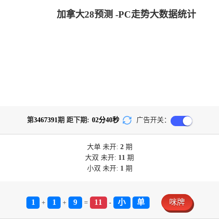
加拿大28预测 -PC走势大数据统计
第
3467391
期 距下期:
02
分
40
秒
广告开关：
大单
未开:
2
期
大双
未开:
11
期
小双
未开:
1
期
1
1
9
11
小
单
咪牌
+
+
=
-