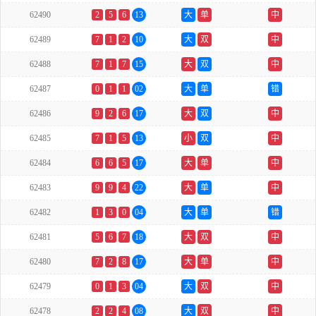
62490
2
5
6
13
大
单
中
62489
7
1
2
10
大
双
中
62488
7
1
7
15
大
双
中
62487
0
1
1
02
大
单
错
62486
9
2
6
17
大
双
中
62485
7
1
5
13
小
双
中
62484
6
6
5
17
大
单
中
62483
9
9
4
22
大
单
中
62482
1
3
0
04
大
单
错
62481
5
6
7
18
大
双
中
62480
7
2
8
17
大
单
中
62479
0
1
3
04
大
双
中
62478
2
2
4
08
大
双
中