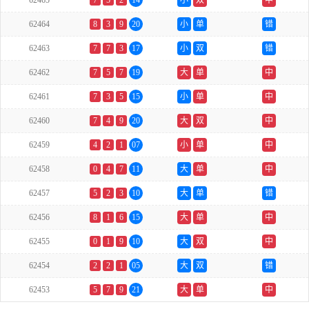
62465
7
5
2
14
小
双
中
62464
8
3
9
20
小
单
错
62463
7
7
3
17
小
双
错
62462
7
5
7
19
大
单
中
62461
7
3
5
15
小
单
中
62460
7
4
9
20
大
双
中
62459
4
2
1
07
小
单
中
62458
0
4
7
11
大
单
中
62457
5
2
3
10
大
单
错
62456
8
1
6
15
大
单
中
62455
0
1
9
10
大
双
中
62454
2
2
1
05
大
双
错
62453
5
7
9
21
大
单
中