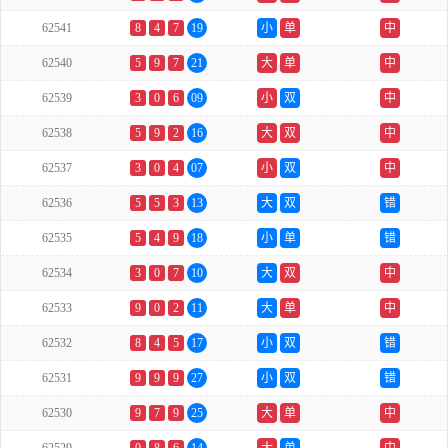
62541
8
4
7
19
小
单
中
62540
5
9
7
21
大
单
中
62539
3
0
6
09
小
双
中
62538
5
9
2
16
大
双
中
62537
3
0
4
07
小
双
中
62536
5
5
3
13
大
双
错
62535
5
4
9
18
小
单
错
62534
3
0
7
10
大
双
中
62533
9
0
2
11
大
单
中
62532
8
4
5
17
小
双
错
62531
9
9
9
27
小
双
错
62530
9
7
9
25
大
单
中