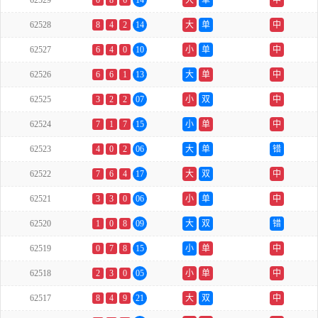
62529
0
8
6
14
大
单
中
62528
8
4
2
14
大
单
中
62527
6
4
0
10
小
单
中
62526
6
6
1
13
大
单
中
62525
3
2
2
07
小
双
中
62524
7
1
7
15
小
单
中
62523
4
0
2
06
大
单
错
62522
7
6
4
17
大
双
中
62521
3
3
0
06
小
单
中
62520
1
0
8
09
大
双
错
62519
0
7
8
15
小
单
中
62518
2
3
0
05
小
单
中
62517
8
4
9
21
大
双
中