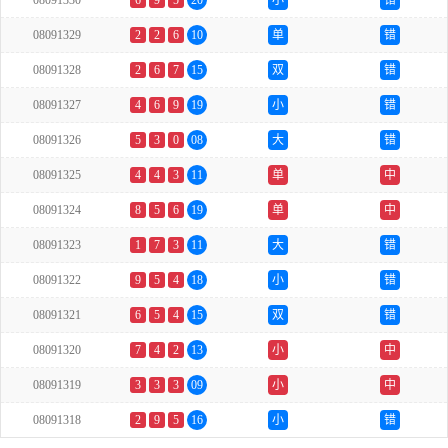
08091330
6
9
5
20
小
错
08091329
2
2
6
10
单
错
08091328
2
6
7
15
双
错
08091327
4
6
9
19
小
错
08091326
5
3
0
08
大
错
08091325
4
4
3
11
单
中
08091324
8
5
6
19
单
中
08091323
1
7
3
11
大
错
08091322
9
5
4
18
小
错
08091321
6
5
4
15
双
错
08091320
7
4
2
13
小
中
08091319
3
3
3
09
小
中
08091318
2
9
5
16
小
错