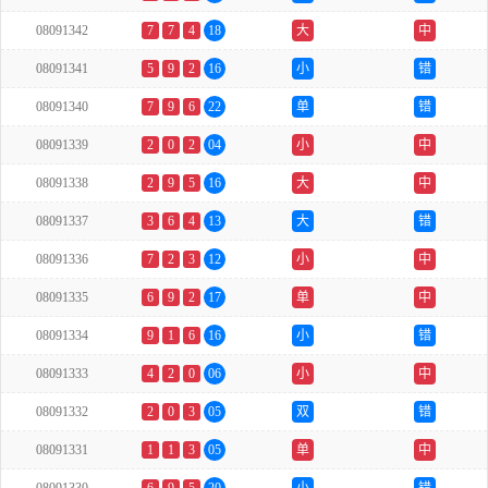
08091342
7
7
4
18
大
中
08091341
5
9
2
16
小
错
08091340
7
9
6
22
单
错
08091339
2
0
2
04
小
中
08091338
2
9
5
16
大
中
08091337
3
6
4
13
大
错
08091336
7
2
3
12
小
中
08091335
6
9
2
17
单
中
08091334
9
1
6
16
小
错
08091333
4
2
0
06
小
中
08091332
2
0
3
05
双
错
08091331
1
1
3
05
单
中