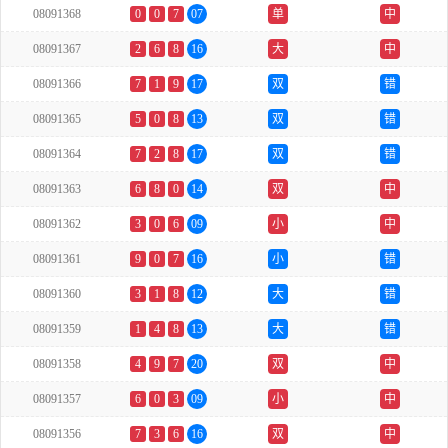
08091368
0
0
7
07
单
中
08091367
2
6
8
16
大
中
08091366
7
1
9
17
双
错
08091365
5
0
8
13
双
错
08091364
7
2
8
17
双
错
08091363
6
8
0
14
双
中
08091362
3
0
6
09
小
中
08091361
9
0
7
16
小
错
08091360
3
1
8
12
大
错
08091359
1
4
8
13
大
错
08091358
4
9
7
20
双
中
08091357
6
0
3
09
小
中
08091356
7
3
6
16
双
中