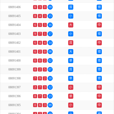
08091406
6
3
0
09
双
错
08091405
8
4
3
15
小
错
08091404
6
5
5
16
大
中
08091403
9
7
1
17
小
错
08091402
6
4
4
14
双
中
08091401
6
2
0
08
大
错
08091400
0
0
2
02
单
错
08091399
0
2
5
07
双
错
08091398
7
9
2
18
单
错
08091397
2
7
3
12
小
中
08091396
8
7
8
23
单
中
08091395
0
6
3
09
小
中