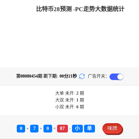
比特币28预测 -PC走势大数据统计
第
08080454
期 距下期:
00
分
21
秒
广告开关：
大单
未开:
2
期
大双
未开:
1
期
小双
未开:
6
期
0
7
0
07
小
单
咪牌
+
+
=
-