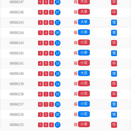
大双
08080247
9
9
1
19
殺
中
大单
08080246
0
6
1
07
殺
中
大单
08080245
3
8
6
17
殺
错
小单
08080244
5
4
0
09
殺
错
小双
08080243
2
8
3
13
殺
中
小单
08080242
1
8
4
13
殺
错
小双
08080241
4
9
3
16
殺
中
大双
08080240
1
8
9
18
殺
错
小双
08080239
4
6
4
14
殺
中
小双
08080238
0
2
1
03
殺
中
小双
08080237
6
3
1
10
殺
错
小双
08080236
1
0
7
08
殺
错
小单
08080235
5
8
4
17
殺
中