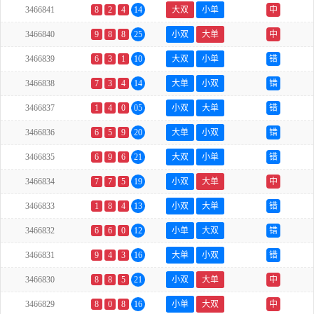
3466841
8
2
4
14
大双
小单
中
3466840
9
8
8
25
小双
大单
中
3466839
6
3
1
10
大双
小单
错
3466838
7
3
4
14
大单
小双
错
3466837
1
4
0
05
小双
大单
错
3466836
6
5
9
20
大单
小双
错
3466835
6
9
6
21
大双
小单
错
3466834
7
7
5
19
小双
大单
中
3466833
1
8
4
13
小双
大单
错
3466832
6
6
0
12
小单
大双
错
3466831
9
4
3
16
大单
小双
错
3466830
8
8
5
21
小双
大单
中
3466829
8
0
8
16
小单
大双
中