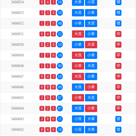
3466854
9
4
3
16
大单
小双
错
3466853
3
3
4
10
大双
小单
错
3466852
1
2
5
08
小单
大双
错
3466851
9
4
9
22
大双
小单
中
3466850
8
2
4
14
小单
大双
中
3466849
1
7
6
14
大双
小单
中
3466848
1
1
7
09
小单
大双
中
3466847
9
4
3
16
大双
小单
中
3466846
0
9
0
09
大双
小单
中
3466845
2
0
5
07
小单
大双
中
3466844
0
2
5
07
大双
小单
中
3466843
3
8
0
11
小双
大单
错
3466842
8
4
6
18
小双
大单
错