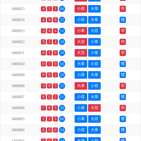
3466815
4
1
1
06
小双
大单
中
3466814
4
9
9
22
小双
大单
错
3466813
3
4
4
11
小单
大双
中
3466812
9
5
4
18
大双
小单
中
3466811
8
1
9
18
大双
小单
中
3466810
0
7
9
16
大单
小双
错
3466809
9
9
2
20
小双
大单
错
3466808
3
9
3
15
大单
小双
中
3466807
9
0
2
11
小双
大单
错
3466806
7
8
5
20
小单
大双
中
3466805
2
1
3
06
小单
大双
错
3466804
8
0
6
14
小双
大单
错