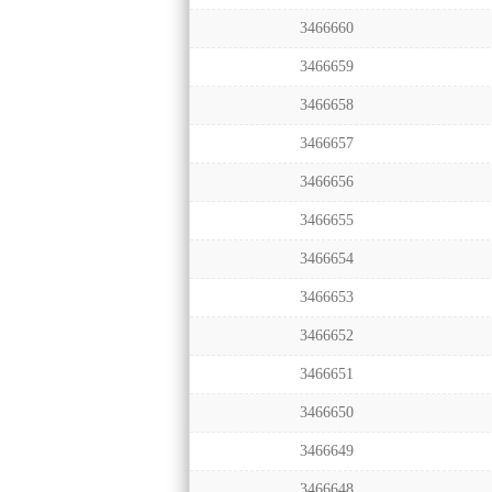
3466660
3466659
3466658
3466657
3466656
3466655
3466654
3466653
3466652
3466651
3466650
3466649
3466648