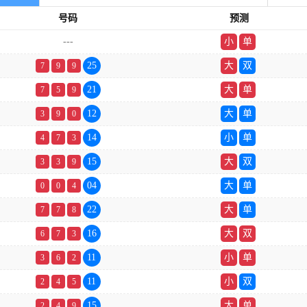
号码
预测
---
小
单
25
大
双
7
9
9
21
大
单
7
5
9
12
大
单
3
9
0
14
小
单
4
7
3
15
大
双
3
3
9
04
大
单
0
0
4
22
大
单
7
7
8
16
大
双
6
7
3
11
小
单
3
6
2
11
小
双
2
4
5
15
大
单
2
4
9