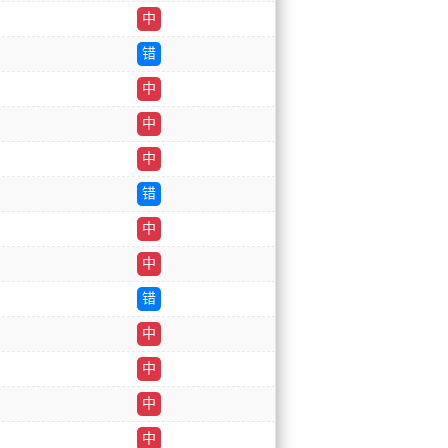
中
错
中
中
中
错
中
中
错
中
中
中
中