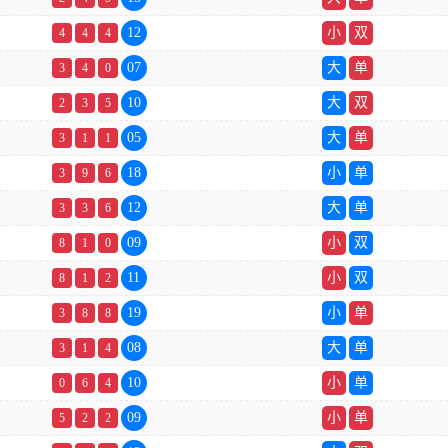
12
小
双
4
4
4
07
大
单
3
4
0
10
大
双
2
3
5
05
大
单
3
1
1
18
小
单
3
9
6
12
大
单
3
3
6
09
小
双
8
1
0
11
小
双
8
1
2
19
小
单
3
8
8
08
大
单
3
1
4
10
小
单
0
6
4
09
小
单
5
2
2