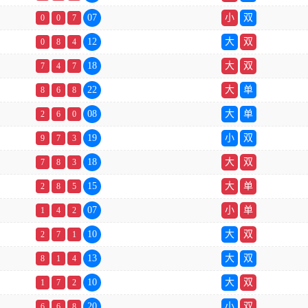
07
小
双
0
0
7
12
大
双
0
8
4
18
大
双
7
4
7
22
大
单
8
6
8
08
大
单
2
6
0
19
小
双
9
7
3
18
大
双
7
8
3
15
大
单
2
8
5
07
小
单
1
4
2
10
大
双
2
7
1
13
大
双
8
1
4
10
大
双
1
7
2
20
小
双
6
6
8