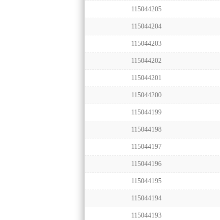
115044205
115044204
115044203
115044202
115044201
115044200
115044199
115044198
115044197
115044196
115044195
115044194
115044193