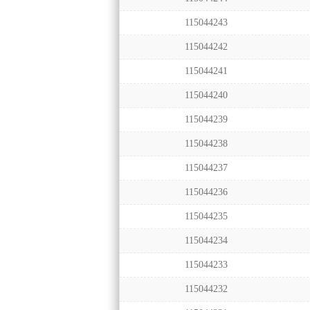
115044243
115044242
115044241
115044240
115044239
115044238
115044237
115044236
115044235
115044234
115044233
115044232