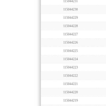
115044231
115044230
115044229
115044228
115044227
115044226
115044225
115044224
115044223
115044222
115044221
115044220
115044219