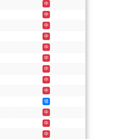
中
中
中
中
中
中
中
中
中
错
中
中
中