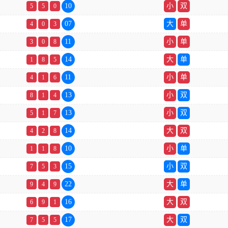
10
小
双
5
5
0
07
大
单
4
0
3
11
小
单
3
0
8
14
大
单
1
8
5
11
小
单
4
1
6
13
小
双
8
1
4
13
小
双
5
1
7
14
大
双
4
2
8
10
小
单
1
1
8
15
小
双
7
5
3
22
大
单
9
4
9
16
大
双
6
9
1
17
大
双
7
5
5