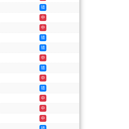
错
中
中
错
错
中
错
中
错
中
中
中
错