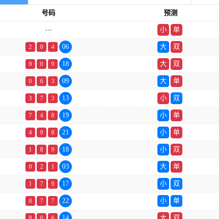
号码
预测
---
小
单
06
大
双
2
0
4
18
大
双
9
0
9
09
大
单
0
6
3
13
小
双
3
7
3
19
小
单
7
4
8
21
小
单
4
9
8
18
小
双
1
8
9
03
大
单
0
2
1
17
小
双
1
7
9
22
小
单
8
7
7
14
大
双
8
0
6