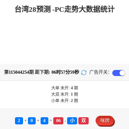
台湾28预测 -PC走势大数据统计
第
115044254
期 距下期:
06
时
57
分
59
秒
广告开关：
大单
未开:
4
期
大双
未开:
1
期
小单
未开:
2
期
2
+
0
+
4
=
06
-
小
双
咪牌