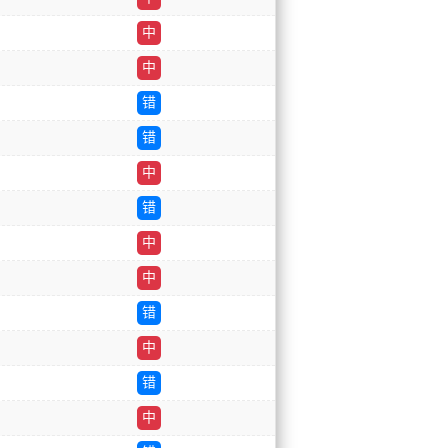
中
中
错
错
中
错
中
中
错
中
错
中