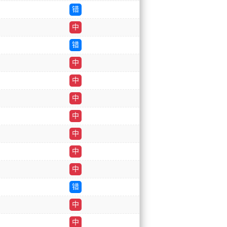
错
中
错
中
中
中
中
中
中
中
错
中
中