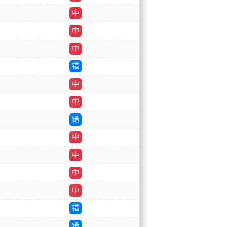
中
中
中
错
中
中
错
中
中
中
中
错
错