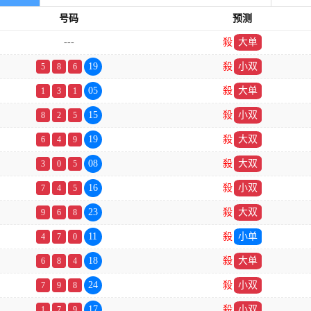
号码
预测
---
殺
大单
19
殺
小双
5
8
6
05
殺
大单
1
3
1
15
殺
小双
8
2
5
19
殺
大双
6
4
9
08
殺
大双
3
0
5
16
殺
小双
7
4
5
23
殺
大双
9
6
8
11
殺
小单
4
7
0
18
殺
大单
6
8
4
24
殺
小双
7
9
8
17
殺
小双
1
7
9