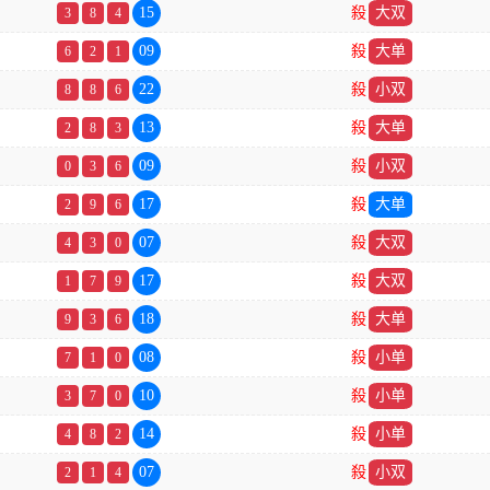
15
殺
大双
3
8
4
09
殺
大单
6
2
1
22
殺
小双
8
8
6
13
殺
大单
2
8
3
09
殺
小双
0
3
6
17
殺
大单
2
9
6
07
殺
大双
4
3
0
17
殺
大双
1
7
9
18
殺
大单
9
3
6
08
殺
小单
7
1
0
10
殺
小单
3
7
0
14
殺
小单
4
8
2
07
殺
小双
2
1
4