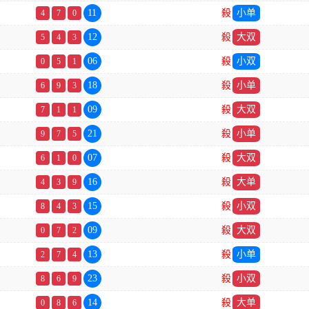
11
殺
小单
4
7
0
12
殺
大双
5
4
3
06
殺
小双
0
5
1
18
殺
小单
6
9
3
09
殺
大双
7
1
1
21
殺
小单
9
7
5
07
殺
大双
6
1
0
16
殺
大单
4
3
9
15
殺
小双
8
4
3
09
殺
大双
0
7
2
13
殺
小单
2
7
4
23
殺
小双
8
6
9
14
殺
大单
0
8
6