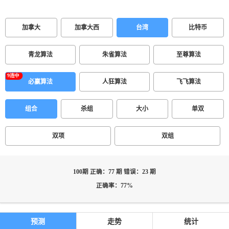
加拿大
加拿大西
台湾
比特币
青龙算法
朱雀算法
至尊算法
必赢算法
人狂算法
飞飞算法
组合
杀组
大小
单双
双项
双组
100期 正确：77 期 错误：23 期
正确率：77%
预测
走势
统计