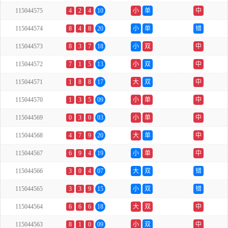
115044575
4
2
4
10
小
单
中
115044574
8
4
8
20
小
单
错
115044573
8
3
7
18
小
双
中
115044572
7
1
5
13
小
双
中
115044571
1
8
8
17
大
双
中
115044570
1
3
5
09
小
单
中
115044569
0
3
0
03
小
单
中
115044568
4
7
9
20
大
单
中
115044567
6
9
4
19
小
单
中
115044566
3
0
4
07
大
双
错
115044565
3
3
9
15
小
双
错
115044564
6
6
6
18
大
双
中
115044563
8
1
0
09
小
双
中