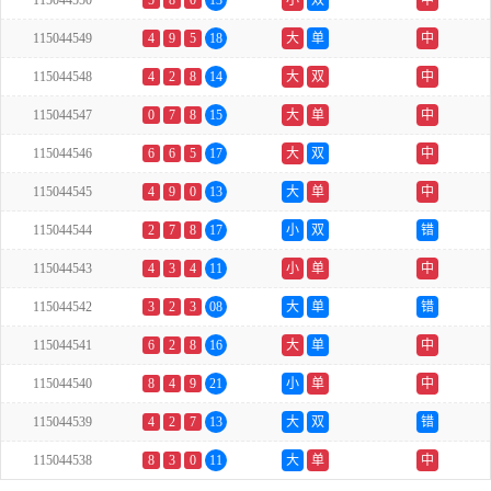
115044550
5
8
0
13
小
双
中
115044549
4
9
5
18
大
单
中
115044548
4
2
8
14
大
双
中
115044547
0
7
8
15
大
单
中
115044546
6
6
5
17
大
双
中
115044545
4
9
0
13
大
单
中
115044544
2
7
8
17
小
双
错
115044543
4
3
4
11
小
单
中
115044542
3
2
3
08
大
单
错
115044541
6
2
8
16
大
单
中
115044540
8
4
9
21
小
单
中
115044539
4
2
7
13
大
双
错
115044538
8
3
0
11
大
单
中