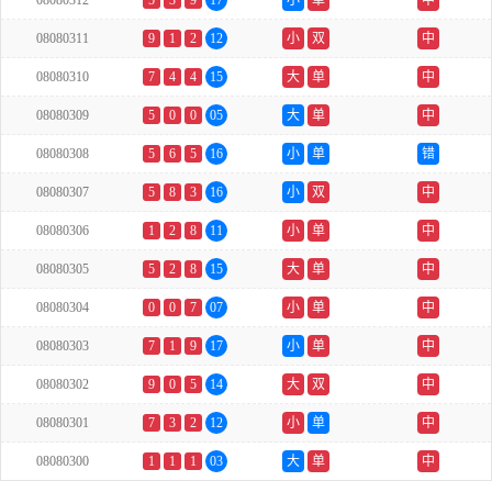
08080312
5
3
9
17
小
单
中
08080311
9
1
2
12
小
双
中
08080310
7
4
4
15
大
单
中
08080309
5
0
0
05
大
单
中
08080308
5
6
5
16
小
单
错
08080307
5
8
3
16
小
双
中
08080306
1
2
8
11
小
单
中
08080305
5
2
8
15
大
单
中
08080304
0
0
7
07
小
单
中
08080303
7
1
9
17
小
单
中
08080302
9
0
5
14
大
双
中
08080301
7
3
2
12
小
单
中
08080300
1
1
1
03
大
单
中