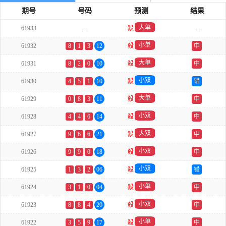
期号
号码
预测
结果
大单
61933
---
殺
---
小单
61932
8
1
3
12
殺
中
大单
61931
8
2
0
10
殺
中
小双
61930
4
5
1
10
殺
错
大单
61929
0
8
3
11
殺
中
小双
61928
4
4
6
14
殺
中
大双
61927
9
6
6
21
殺
中
小双
61926
9
9
0
18
殺
中
小双
61925
1
3
2
06
殺
错
小单
61924
3
1
0
04
殺
中
小双
61923
8
8
4
20
殺
中
小单
61922
3
5
9
17
殺
中