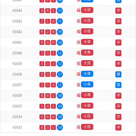
61845
5
2
1
08
殺
错
小双
61844
4
8
1
13
殺
中
小双
61843
2
1
8
11
殺
中
小双
61842
9
2
8
19
殺
中
大单
61841
9
0
9
18
殺
中
大单
61840
5
5
1
11
殺
中
大双
61839
4
5
3
12
殺
中
大单
61838
9
3
5
17
殺
错
小单
61837
2
5
4
11
殺
错
小单
61836
8
6
2
16
殺
中
小单
61835
5
4
1
10
殺
中
小双
61834
6
6
6
18
殺
中
小双
61833
8
3
3
14
殺
中