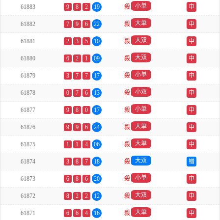
小单
61883
9
8
2
19
殺
中
大单
61882
7
9
6
22
殺
中
大双
61881
2
3
5
10
殺
中
大双
61880
6
2
1
09
殺
中
小单
61879
3
7
7
17
殺
中
小双
61878
0
7
6
13
殺
中
小单
61877
9
8
0
17
殺
中
大单
61876
9
9
6
24
殺
中
大单
61875
1
1
4
06
殺
中
大双
61874
3
8
7
18
殺
错
小单
61873
6
8
6
20
殺
中
大双
61872
8
2
2
12
殺
中
大单
61871
6
6
4
16
殺
中