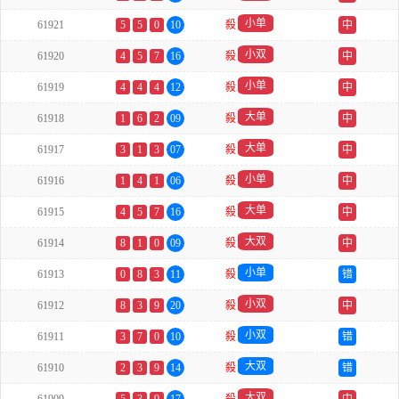
小单
61921
5
5
0
10
殺
中
小双
61920
4
5
7
16
殺
中
小单
61919
4
4
4
12
殺
中
大单
61918
1
6
2
09
殺
中
大单
61917
3
1
3
07
殺
中
小单
61916
1
4
1
06
殺
中
大单
61915
4
5
7
16
殺
中
大双
61914
8
1
0
09
殺
中
小单
61913
0
8
3
11
殺
错
小双
61912
8
3
9
20
殺
中
小双
61911
3
7
0
10
殺
错
大双
61910
2
3
9
14
殺
错
大双