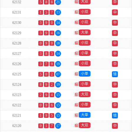
大双
62132
5
8
8
21
殺
中
小双
62131
1
5
7
13
殺
中
小双
62130
5
9
0
14
殺
中
大单
62129
3
9
4
16
殺
中
小双
62128
0
9
9
18
殺
中
小单
62127
3
8
3
14
殺
中
小双
62126
3
7
9
19
殺
中
小单
62125
5
0
2
07
殺
错
小单
62124
8
9
2
19
殺
中
大双
62123
2
9
4
15
殺
中
小单
62122
0
9
6
15
殺
中
大单
62121
1
9
5
15
殺
错
大双
62120
9
1
7
17
殺
中