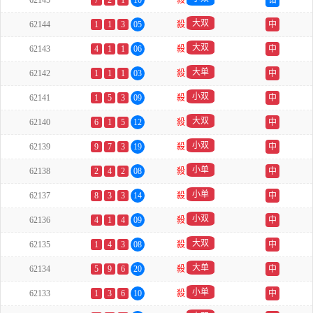
62145
7
2
1
10
殺
错
大双
62144
1
1
3
05
殺
中
大双
62143
4
1
1
06
殺
中
大单
62142
1
1
1
03
殺
中
小双
62141
1
5
3
09
殺
中
大双
62140
6
1
5
12
殺
中
小双
62139
9
7
3
19
殺
中
小单
62138
2
4
2
08
殺
中
小单
62137
8
3
3
14
殺
中
小双
62136
4
1
4
09
殺
中
大双
62135
1
4
3
08
殺
中
大单
62134
5
9
6
20
殺
中
小单
62133
1
3
6
10
殺
中