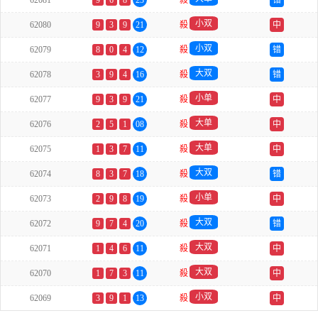
62081
9
6
8
23
殺
错
小双
62080
9
3
9
21
殺
中
小双
62079
8
0
4
12
殺
错
大双
62078
3
9
4
16
殺
错
小单
62077
9
3
9
21
殺
中
大单
62076
2
5
1
08
殺
中
大单
62075
1
3
7
11
殺
中
大双
62074
8
3
7
18
殺
错
小单
62073
2
9
8
19
殺
中
大双
62072
9
7
4
20
殺
错
大双
62071
1
4
6
11
殺
中
大双
62070
1
7
3
11
殺
中
小双
62069
3
9
1
13
殺
中