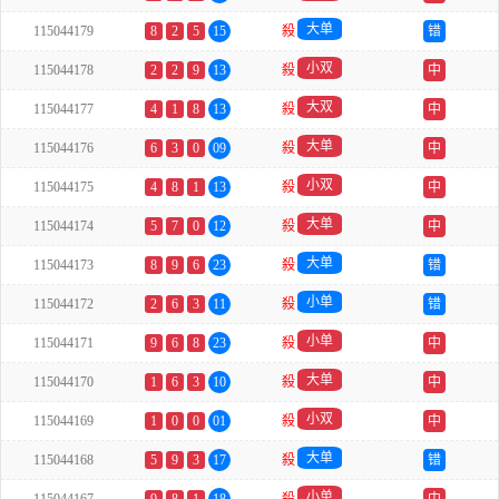
大单
115044179
8
2
5
15
殺
错
小双
115044178
2
2
9
13
殺
中
大双
115044177
4
1
8
13
殺
中
大单
115044176
6
3
0
09
殺
中
小双
115044175
4
8
1
13
殺
中
大单
115044174
5
7
0
12
殺
中
大单
115044173
8
9
6
23
殺
错
小单
115044172
2
6
3
11
殺
错
小单
115044171
9
6
8
23
殺
中
大单
115044170
1
6
3
10
殺
中
小双
115044169
1
0
0
01
殺
中
大单
115044168
5
9
3
17
殺
错
小单