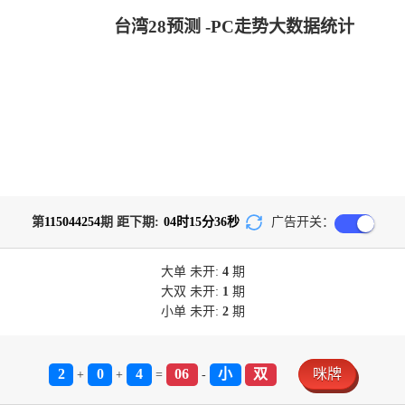
台湾28预测 -PC走势大数据统计
第
115044254
期 距下期:
04
时
15
分
36
秒
广告开关：
大单
未开:
4
期
大双
未开:
1
期
小单
未开:
2
期
2
0
4
06
小
双
咪牌
+
+
=
-