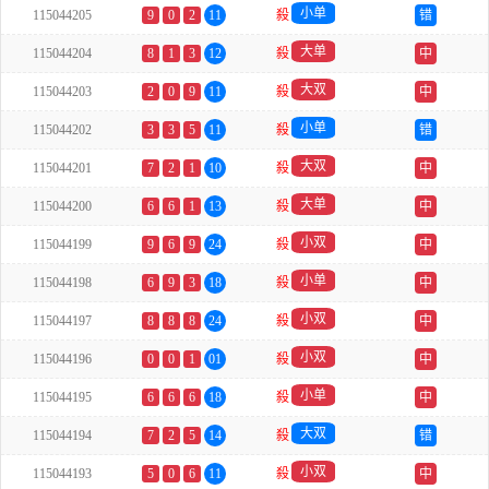
小单
115044205
9
0
2
11
殺
错
大单
115044204
8
1
3
12
殺
中
大双
115044203
2
0
9
11
殺
中
小单
115044202
3
3
5
11
殺
错
大双
115044201
7
2
1
10
殺
中
大单
115044200
6
6
1
13
殺
中
小双
115044199
9
6
9
24
殺
中
小单
115044198
6
9
3
18
殺
中
小双
115044197
8
8
8
24
殺
中
小双
115044196
0
0
1
01
殺
中
小单
115044195
6
6
6
18
殺
中
大双
115044194
7
2
5
14
殺
错
小双
115044193
5
0
6
11
殺
中