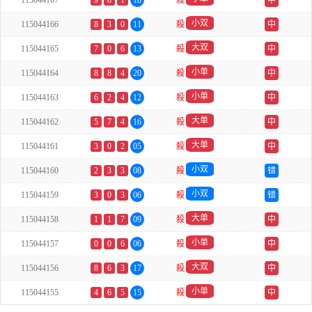
115044167
9
8
1
18
殺
中
小双
115044166
8
3
0
11
殺
中
大双
115044165
7
0
6
13
殺
中
小单
115044164
8
8
4
20
殺
中
小单
115044163
6
2
4
12
殺
中
大单
115044162
5
7
4
16
殺
中
大单
115044161
3
0
2
05
殺
中
小双
115044160
2
3
3
08
殺
错
小双
115044159
3
0
3
06
殺
错
大单
115044158
1
1
7
09
殺
中
小单
115044157
0
0
6
06
殺
中
大双
115044156
8
6
3
17
殺
中
小单
115044155
4
6
5
15
殺
中