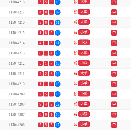
大单
115044218
5
5
0
10
殺
中
大单
115044217
4
0
3
07
殺
中
大单
115044216
3
0
8
11
殺
中
小单
115044215
1
8
5
14
殺
中
小双
115044214
4
1
6
11
殺
中
大单
115044213
8
1
4
13
殺
中
小双
115044212
5
1
7
13
殺
中
大单
115044211
4
2
8
14
殺
中
小单
115044210
1
1
8
10
殺
中
小单
115044209
7
5
3
15
殺
中
大单
115044208
9
4
9
22
殺
中
小双
115044207
6
9
1
16
殺
中
小单
115044206
7
5
5
17
殺
中