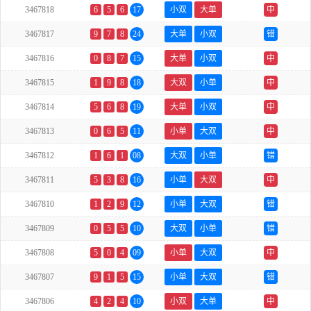
3467818
6
5
6
17
小双
大单
中
3467817
9
7
8
24
大单
小双
错
3467816
0
8
7
15
大单
小双
中
3467815
1
9
8
18
大双
小单
中
3467814
5
6
8
19
大单
小双
中
3467813
0
6
5
11
小单
大双
中
3467812
1
6
1
08
大双
小单
错
3467811
5
3
8
16
小单
大双
中
3467810
1
2
9
12
小单
大双
错
3467809
0
5
5
10
大双
小单
错
3467808
5
0
4
09
小单
大双
中
3467807
9
1
5
15
小单
大双
错
3467806
4
2
4
10
小双
大单
中