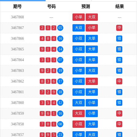
期号
号码
预测
结果
3467868
---
小单
大双
---
3467867
2
1
2
05
大双
小单
中
3467866
4
8
4
16
小双
大单
错
3467865
9
1
4
14
小双
大单
错
3467864
3
1
3
07
小双
大单
错
3467863
9
2
8
19
小单
大双
错
3467862
8
3
6
17
小双
大单
中
3467861
7
2
9
18
小双
大单
错
3467860
3
5
4
12
大双
小单
错
3467859
9
6
1
16
大双
小单
中
3467858
7
0
1
08
小双
大单
中
3467857
9
9
5
23
小单
大双
错