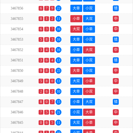
3467856
6
7
9
22
大单
小双
错
3467855
8
1
2
11
小单
大双
中
3467854
6
3
7
16
大双
小单
中
3467853
5
8
3
16
大单
小双
错
3467852
3
4
9
16
小单
大双
中
3467851
3
6
4
13
大单
小双
错
3467850
9
8
8
25
大单
小双
中
3467849
5
8
0
13
大双
小单
中
3467848
2
6
2
10
大单
小双
中
3467847
8
0
7
15
小单
大双
错
3467846
7
5
9
21
小双
大单
中
3467845
0
6
5
11
大双
小单
中