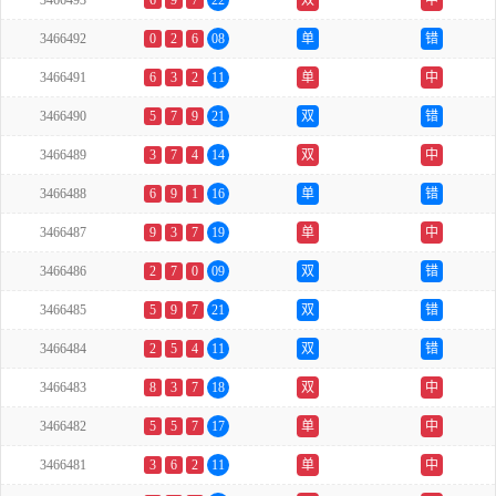
3466493
6
9
7
22
双
中
3466492
0
2
6
08
单
错
3466491
6
3
2
11
单
中
3466490
5
7
9
21
双
错
3466489
3
7
4
14
双
中
3466488
6
9
1
16
单
错
3466487
9
3
7
19
单
中
3466486
2
7
0
09
双
错
3466485
5
9
7
21
双
错
3466484
2
5
4
11
双
错
3466483
8
3
7
18
双
中
3466482
5
5
7
17
单
中
3466481
3
6
2
11
单
中