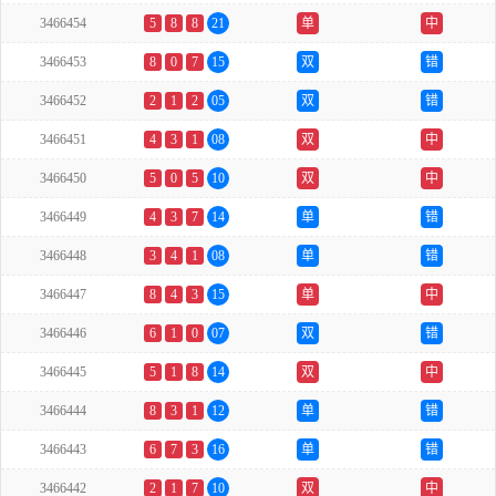
3466454
5
8
8
21
单
中
3466453
8
0
7
15
双
错
3466452
2
1
2
05
双
错
3466451
4
3
1
08
双
中
3466450
5
0
5
10
双
中
3466449
4
3
7
14
单
错
3466448
3
4
1
08
单
错
3466447
8
4
3
15
单
中
3466446
6
1
0
07
双
错
3466445
5
1
8
14
双
中
3466444
8
3
1
12
单
错
3466443
6
7
3
16
单
错
3466442
2
1
7
10
双
中