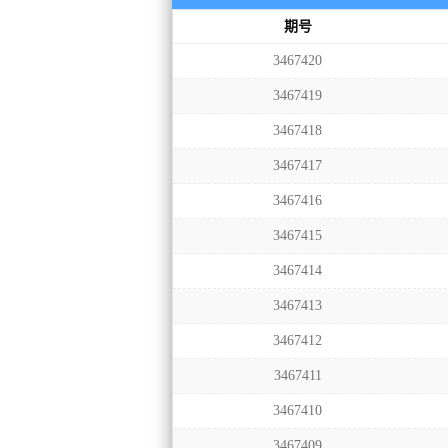
期号
3467420
3467419
3467418
3467417
3467416
3467415
3467414
3467413
3467412
3467411
3467410
3467409