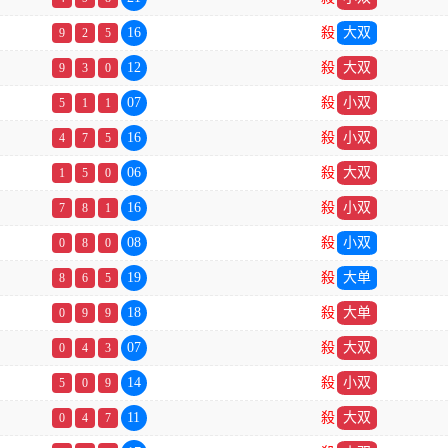
16
殺
大双
9
2
5
12
殺
大双
9
3
0
07
殺
小双
5
1
1
16
殺
小双
4
7
5
06
殺
大双
1
5
0
16
殺
小双
7
8
1
08
殺
小双
0
8
0
19
殺
大单
8
6
5
18
殺
大单
0
9
9
07
殺
大双
0
4
3
14
殺
小双
5
0
9
11
殺
大双
0
4
7