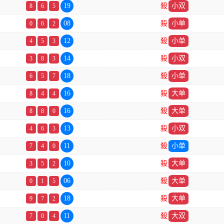
19
殺
小双
8
6
5
08
殺
小单
0
6
2
12
殺
小单
4
5
3
14
殺
小双
3
8
3
18
殺
小单
6
5
7
16
殺
大单
8
4
4
16
殺
大单
8
8
0
13
殺
小双
4
6
3
11
殺
小单
7
4
0
10
殺
大单
3
5
2
06
殺
大单
0
1
5
18
殺
大单
9
7
2
11
殺
大双
7
0
4