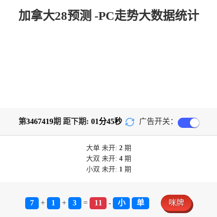
加拿大28预测 -PC走势大数据统计
第
3467419
期 距下期:
01
分
45
秒
广告开关：
大单
未开:
2
期
大双
未开:
4
期
小双
未开:
1
期
7
+
1
+
3
=
11
-
小
单
咪牌