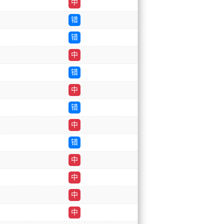
中
错
错
中
错
中
错
中
错
中
中
中
中