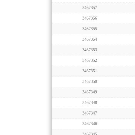
3467357
3467356
3467355
3467354
3467353
3467352
3467351
3467350
3467349
3467348
3467347
3467346
3467345