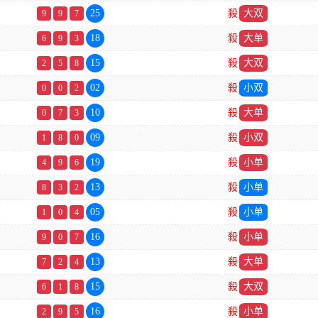
25
殺
大双
9
9
7
18
殺
大单
6
9
3
15
殺
大双
2
5
8
02
殺
小双
0
0
2
10
殺
大单
0
7
3
09
殺
小双
1
8
0
19
殺
小单
4
9
6
13
殺
小单
8
3
2
05
殺
小单
1
0
4
16
殺
小单
9
0
7
13
殺
大单
7
2
4
15
殺
大双
6
1
8
16
殺
小单
2
9
5