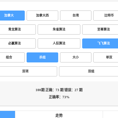
加拿大
加拿大西
台湾
比特币
青龙算法
朱雀算法
至尊算法
必赢算法
人狂算法
飞飞算法
组合
杀组
大小
单双
双项
双组
100期 正确：73 期 错误：27 期
正确率：73%
走势