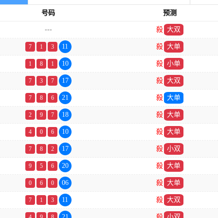
号码
预测
---
殺
大双
11
殺
大单
7
1
3
10
殺
小单
1
8
1
17
殺
大双
7
3
7
21
殺
大单
7
8
6
18
殺
大单
2
9
7
10
殺
大单
4
0
6
17
殺
小双
7
8
2
20
殺
大单
9
5
6
06
殺
大单
0
6
0
11
殺
大双
7
1
3
21
殺
小双
4
9
8