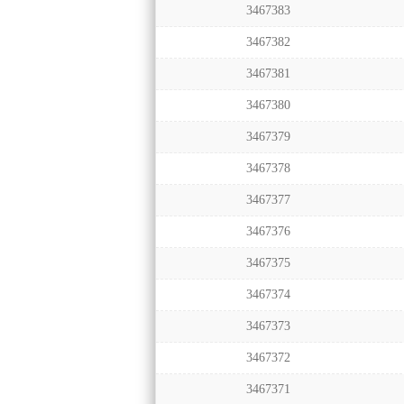
3467383
3467382
3467381
3467380
3467379
3467378
3467377
3467376
3467375
3467374
3467373
3467372
3467371