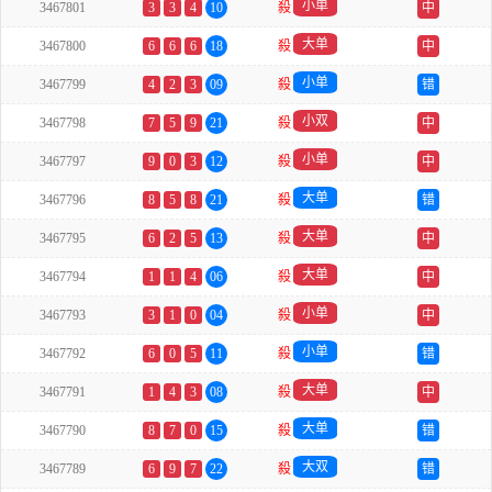
小单
3467801
3
3
4
10
殺
中
大单
3467800
6
6
6
18
殺
中
小单
3467799
4
2
3
09
殺
错
小双
3467798
7
5
9
21
殺
中
小单
3467797
9
0
3
12
殺
中
大单
3467796
8
5
8
21
殺
错
大单
3467795
6
2
5
13
殺
中
大单
3467794
1
1
4
06
殺
中
小单
3467793
3
1
0
04
殺
中
小单
3467792
6
0
5
11
殺
错
大单
3467791
1
4
3
08
殺
中
大单
3467790
8
7
0
15
殺
错
大双
3467789
6
9
7
22
殺
错