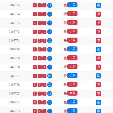
小单
3467775
5
3
3
11
殺
错
小单
3467774
1
9
2
12
殺
中
大双
3467773
4
3
8
15
殺
中
小单
3467772
4
4
9
17
殺
中
小双
3467771
6
9
4
19
殺
中
小单
3467770
1
9
3
13
殺
错
小单
3467769
8
9
3
20
殺
中
大双
3467768
9
0
4
13
殺
中
小双
3467767
1
2
3
06
殺
错
小单
3467766
5
8
9
22
殺
中
大双
3467765
3
4
6
13
殺
中
小单
3467764
6
4
3
13
殺
错
小双
3467763
0
4
6
10
殺
错