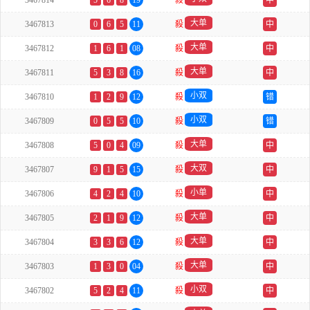
3467814
5
6
8
19
殺
中
大单
3467813
0
6
5
11
殺
中
大单
3467812
1
6
1
08
殺
中
大单
3467811
5
3
8
16
殺
中
小双
3467810
1
2
9
12
殺
错
小双
3467809
0
5
5
10
殺
错
大单
3467808
5
0
4
09
殺
中
大双
3467807
9
1
5
15
殺
中
小单
3467806
4
2
4
10
殺
中
大单
3467805
2
1
9
12
殺
中
大单
3467804
3
3
6
12
殺
中
大单
3467803
1
3
0
04
殺
中
小双
3467802
5
2
4
11
殺
中