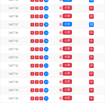
3467750
5
6
3
14
殺
错
大单
3467749
0
0
4
04
殺
中
小单
3467748
8
5
5
18
殺
中
大双
3467747
5
9
6
20
殺
错
小双
3467746
6
0
8
14
殺
中
小单
3467745
2
1
7
10
殺
中
小单
3467744
9
3
9
21
殺
中
大单
3467743
4
5
7
16
殺
中
小单
3467742
6
2
7
15
殺
中
小双
3467741
2
3
8
13
殺
中
大双
3467740
8
3
8
19
殺
中
小单
3467739
4
2
2
08
殺
中
大双
3467738
8
9
8
25
殺
中