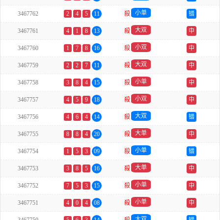
小单
3467762
2
4
5
11
殺
错
大双
3467761
4
1
8
13
殺
中
小双
3467760
1
7
8
16
殺
中
大双
3467759
2
2
7
11
殺
中
小单
3467758
3
8
4
15
殺
中
小双
3467757
4
5
9
18
殺
中
大双
3467756
4
6
4
14
殺
错
大单
3467755
8
8
4
20
殺
中
小单
3467754
1
5
3
09
殺
错
大单
3467753
3
8
5
16
殺
中
小单
3467752
7
5
3
15
殺
中
小单
3467751
4
0
4
08
殺
中
大双