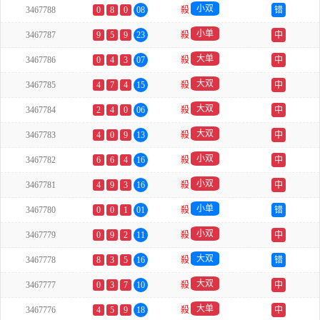
小双
3467788
0
8
0
08
殺
错
小单
3467787
9
5
9
23
殺
中
大单
3467786
0
4
3
07
殺
中
大双
3467785
4
7
4
15
殺
中
大双
3467784
2
4
0
06
殺
中
大双
3467783
4
0
9
13
殺
中
小双
3467782
6
6
4
16
殺
中
小双
3467781
4
9
3
16
殺
中
小单
3467780
0
0
1
01
殺
错
小双
3467779
0
9
2
11
殺
中
大双
3467778
8
3
5
16
殺
错
大双
3467777
0
3
7
10
殺
中
大单
3467776
4
5
9
18
殺
中