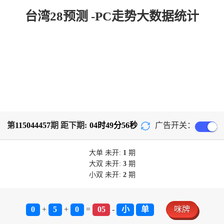
台湾28预测 -PC走势大数据统计
第
115044457
期 距下期:
04
时
49
分
56
秒
广告开关：
大单
未开:
1
期
大双
未开:
3
期
小双
未开:
2
期
0
+
5
+
0
=
05
-
小
单
咪牌