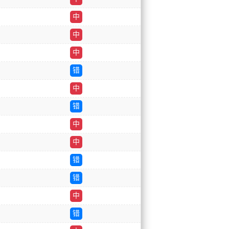
中
中
中
错
中
错
中
中
错
错
中
错