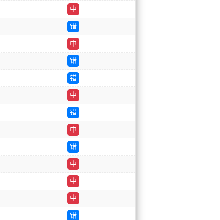
中
错
中
错
错
中
错
中
错
中
中
中
错