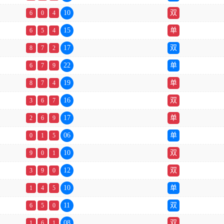
10
双
6
0
4
15
单
6
5
4
17
双
8
7
2
22
单
6
7
9
19
单
8
7
4
16
双
3
6
7
17
单
2
6
9
06
单
0
1
5
10
双
9
0
1
12
双
3
9
0
10
单
1
4
5
11
双
6
5
0
08
双
1
6
1