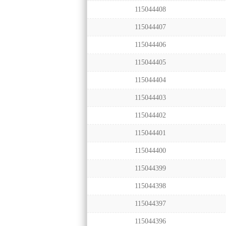
115044408
115044407
115044406
115044405
115044404
115044403
115044402
115044401
115044400
115044399
115044398
115044397
115044396