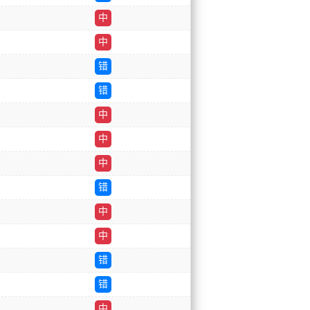
中
中
错
错
中
中
中
错
中
中
错
错
中