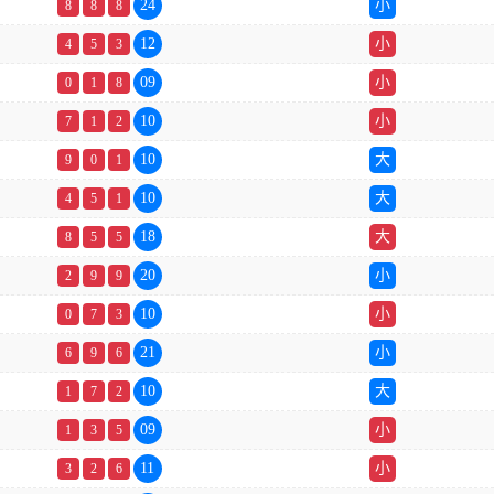
24
小
8
8
8
12
小
4
5
3
09
小
0
1
8
10
小
7
1
2
10
大
9
0
1
10
大
4
5
1
18
大
8
5
5
20
小
2
9
9
10
小
0
7
3
21
小
6
9
6
10
大
1
7
2
09
小
1
3
5
11
小
3
2
6