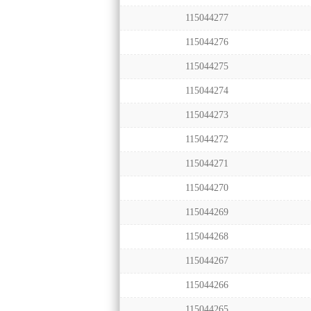
115044277
115044276
115044275
115044274
115044273
115044272
115044271
115044270
115044269
115044268
115044267
115044266
115044265