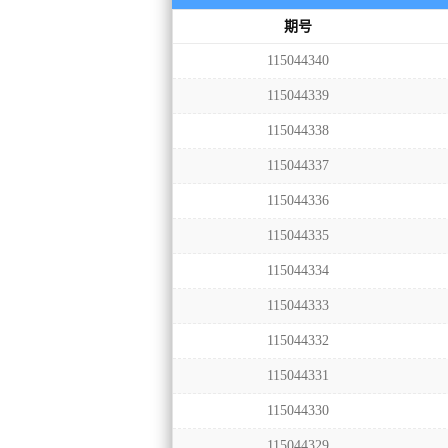
期号
115044340
115044339
115044338
115044337
115044336
115044335
115044334
115044333
115044332
115044331
115044330
115044329