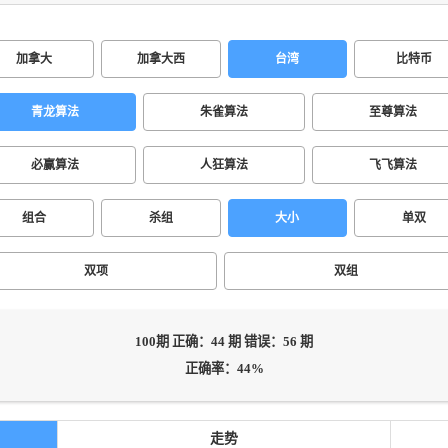
加拿大
加拿大西
台湾
比特币
青龙算法
朱雀算法
至尊算法
必赢算法
人狂算法
飞飞算法
组合
杀组
大小
单双
双项
双组
100期 正确：44 期 错误：56 期
正确率：44%
走势