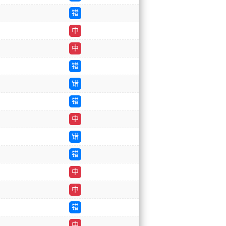
错
中
中
错
错
错
中
错
错
中
中
错
中