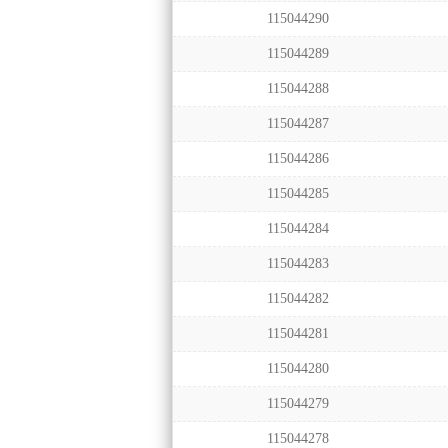
115044290
115044289
115044288
115044287
115044286
115044285
115044284
115044283
115044282
115044281
115044280
115044279
115044278