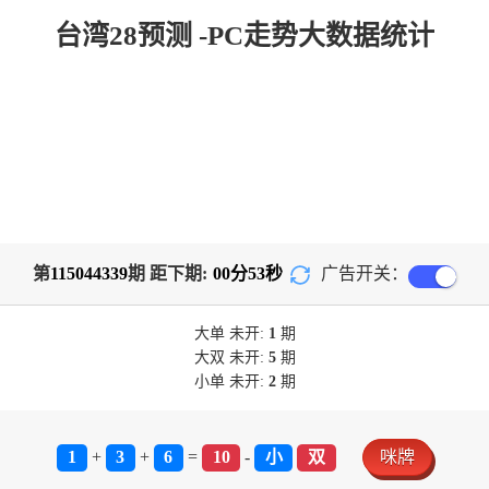
台湾28预测 -PC走势大数据统计
第
115044339
期 距下期:
00
分
52
秒
广告开关：
大单
未开:
1
期
大双
未开:
5
期
小单
未开:
2
期
1
+
3
+
6
=
10
-
小
双
咪牌