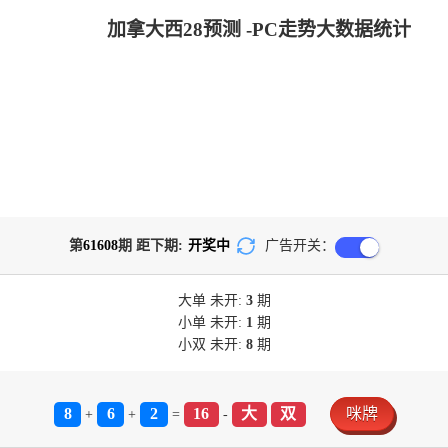
加拿大西28预测 -PC走势大数据统计
第
61608
期 距下期:
开奖中
广告开关：
大单
未开:
3
期
小单
未开:
1
期
小双
未开:
8
期
8
6
2
16
大
双
咪牌
+
+
=
-