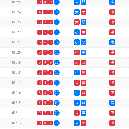
61625
0
4
9
13
大
双
错
61624
4
1
6
11
大
单
中
61623
6
7
2
15
大
双
中
61622
7
5
3
15
小
单
中
61621
6
6
7
19
小
双
错
61620
0
7
3
10
小
单
中
61619
8
9
9
26
大
双
中
61618
5
7
3
15
小
单
中
61617
6
4
9
19
大
单
中
61616
8
3
9
20
小
双
中
61615
1
6
2
09
大
双
错
61614
9
7
6
22
大
单
中
61613
9
0
2
11
大
单
中