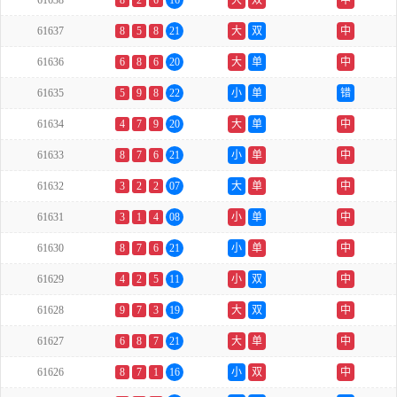
61638
8
2
6
16
大
双
中
61637
8
5
8
21
大
双
中
61636
6
8
6
20
大
单
中
61635
5
9
8
22
小
单
错
61634
4
7
9
20
大
单
中
61633
8
7
6
21
小
单
中
61632
3
2
2
07
大
单
中
61631
3
1
4
08
小
单
中
61630
8
7
6
21
小
单
中
61629
4
2
5
11
小
双
中
61628
9
7
3
19
大
双
中
61627
6
8
7
21
大
单
中
61626
8
7
1
16
小
双
中