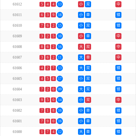
61612
5
4
4
13
小
双
中
61611
6
3
9
18
小
单
错
61610
7
6
2
15
小
双
错
61609
3
2
5
10
小
单
中
61608
8
6
2
16
大
双
中
61607
3
6
2
11
大
单
中
61606
4
2
7
13
大
双
错
61605
4
5
8
17
小
双
错
61604
7
2
0
09
大
双
错
61603
9
5
0
14
小
双
中
61602
7
1
8
16
小
单
错
61601
7
9
0
16
小
单
错
61600
1
7
4
12
大
单
错