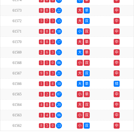
61574
9
0
6
15
小
单
中
61573
9
8
5
22
大
单
中
61572
5
7
3
15
大
双
中
61571
6
8
4
18
小
双
中
61570
6
8
3
17
大
单
中
61569
2
6
3
11
大
单
中
61568
5
1
0
06
小
双
中
61567
9
9
3
21
大
双
中
61566
1
1
8
10
大
单
错
61565
1
2
4
07
小
单
中
61564
4
8
8
20
大
双
中
61563
1
4
1
06
小
双
中
61562
8
5
0
13
小
双
中