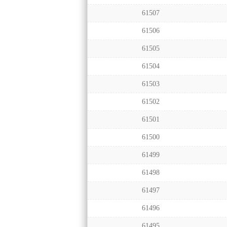
61507
61506
61505
61504
61503
61502
61501
61500
61499
61498
61497
61496
61495