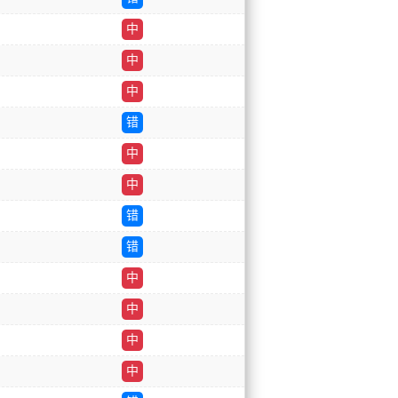
中
中
中
错
中
中
错
错
中
中
中
中