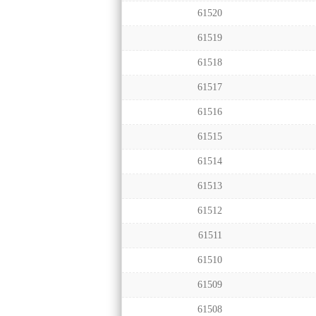
61520
61519
61518
61517
61516
61515
61514
61513
61512
61511
61510
61509
61508