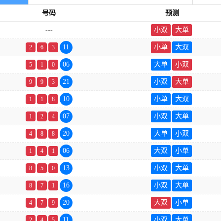
号码
预测
---
小双
大单
11
小单
大双
2
6
3
06
大单
小双
5
1
0
21
小双
大单
9
9
3
10
小单
大双
1
1
8
07
小双
大单
1
2
4
20
大单
小双
4
8
8
06
大双
小单
1
4
1
13
小双
大单
8
5
0
16
小双
大单
8
7
1
20
大双
小单
4
7
9
11
小双
大单
2
4
5