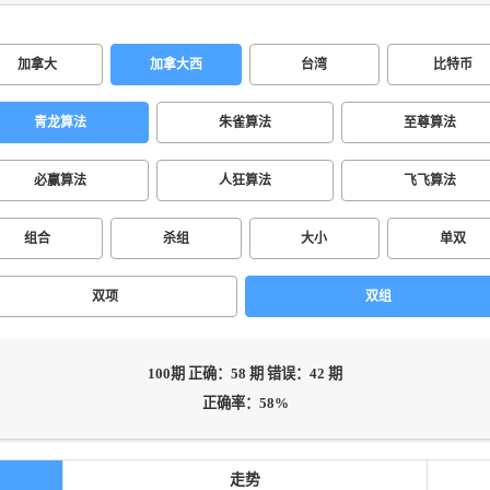
加拿大
加拿大西
台湾
比特币
青龙算法
朱雀算法
至尊算法
必赢算法
人狂算法
飞飞算法
组合
杀组
大小
单双
双项
双组
100期 正确：58 期 错误：42 期
正确率：58%
走势