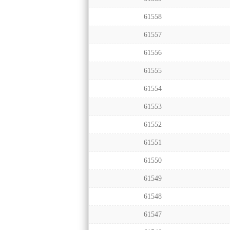
61558
61557
61556
61555
61554
61553
61552
61551
61550
61549
61548
61547