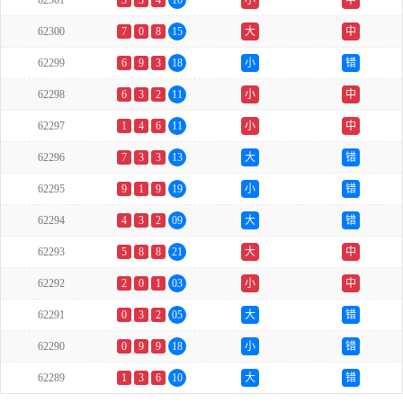
62301
3
3
4
10
小
中
62300
7
0
8
15
大
中
62299
6
9
3
18
小
错
62298
6
3
2
11
小
中
62297
1
4
6
11
小
中
62296
7
3
3
13
大
错
62295
9
1
9
19
小
错
62294
4
3
2
09
大
错
62293
5
8
8
21
大
中
62292
2
0
1
03
小
中
62291
0
3
2
05
大
错
62290
0
9
9
18
小
错
62289
1
3
6
10
大
错