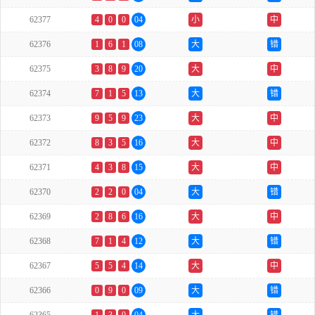
62377
4
0
0
04
小
中
62376
1
6
1
08
大
错
62375
3
8
9
20
大
中
62374
7
1
5
13
大
错
62373
9
5
9
23
大
中
62372
8
3
5
16
大
中
62371
4
3
8
15
大
中
62370
2
2
0
04
大
错
62369
2
8
6
16
大
中
62368
7
1
4
12
大
错
62367
5
5
4
14
大
中
62366
0
9
0
09
大
错