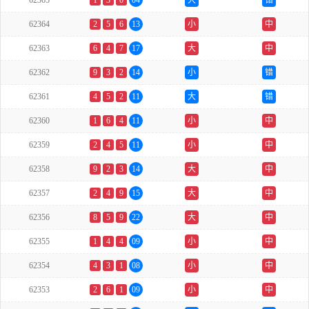
62365
1
3
0
04
大
错
62364
2
5
6
13
小
中
62363
6
4
7
17
大
中
62362
9
3
2
14
小
错
62361
4
5
2
11
大
错
62360
1
6
4
11
小
中
62359
2
4
5
11
小
中
62358
9
2
3
14
大
中
62357
2
4
9
15
大
中
62356
8
5
9
22
大
中
62355
1
4
4
09
小
中
62354
4
3
1
08
小
中
62353
2
6
1
09
小
中