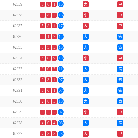
62339
8
6
1
15
大
中
62338
3
8
2
13
小
中
62337
5
8
4
17
大
中
62336
4
1
7
12
大
错
62335
5
3
5
13
大
错
62334
4
0
9
13
小
中
62333
8
0
3
11
大
错
62332
0
3
4
07
大
错
62331
6
0
1
07
大
错
62330
2
8
3
13
大
错
62329
0
5
2
07
小
中
62328
4
0
4
08
大
错
62327
7
8
8
23
大
中