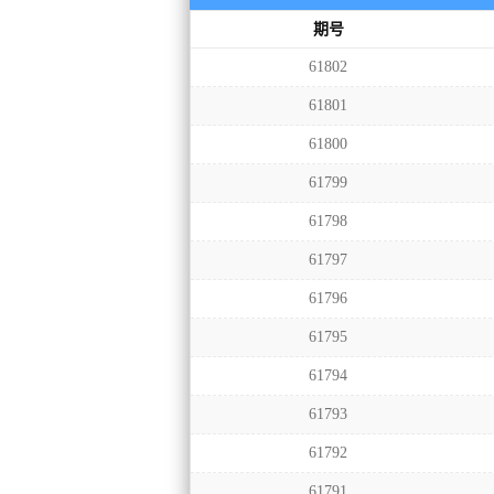
期号
61802
61801
61800
61799
61798
61797
61796
61795
61794
61793
61792
61791