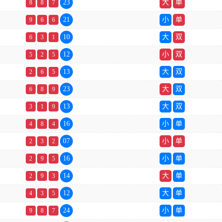
23
大
单
8
8
7
21
小
单
9
6
6
10
大
双
6
3
1
12
小
双
5
2
5
13
大
双
2
6
5
23
大
双
6
8
9
13
大
双
3
1
9
16
小
单
4
8
4
07
小
单
2
3
2
16
小
单
2
9
5
14
大
单
2
9
3
12
大
单
4
3
5
24
小
单
9
8
7