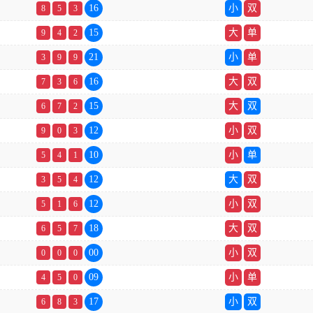
16
小
双
8
5
3
15
大
单
9
4
2
21
小
单
3
9
9
16
大
双
7
3
6
15
大
双
6
7
2
12
小
双
9
0
3
10
小
单
5
4
1
12
大
双
3
5
4
12
小
双
5
1
6
18
大
双
6
5
7
00
小
双
0
0
0
09
小
单
4
5
0
17
小
双
6
8
3