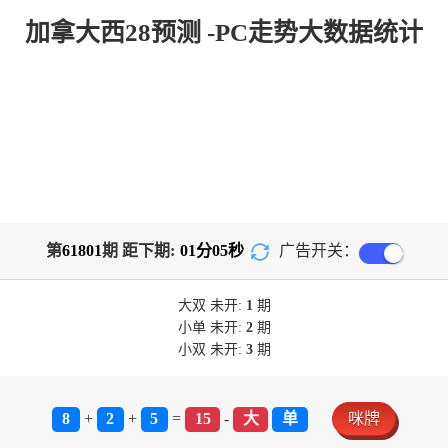
加拿大西28预测 -PC走势大数据统计
第
61801
期 距下期:
01
分
05
秒
广告开关：
大双
未开:
1
期
小单
未开:
2
期
小双
未开:
3
期
8
+
2
+
5
=
15
-
大
单
咪牌