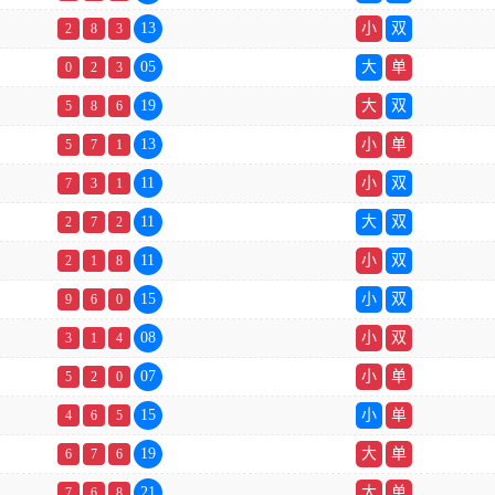
13
小
双
2
8
3
05
大
单
0
2
3
19
大
双
5
8
6
13
小
单
5
7
1
11
小
双
7
3
1
11
大
双
2
7
2
11
小
双
2
1
8
15
小
双
9
6
0
08
小
双
3
1
4
07
小
单
5
2
0
15
小
单
4
6
5
19
大
单
6
7
6
21
大
单
7
6
8