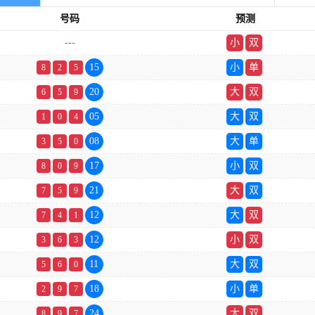
号码
预测
---
小
双
15
小
单
8
2
5
20
大
双
6
5
9
05
大
双
1
0
4
08
大
单
3
5
0
17
小
双
8
0
9
21
大
双
7
5
9
12
大
双
7
4
1
12
小
双
3
6
3
11
大
双
5
6
0
18
小
单
2
9
7
24
大
双
8
9
7