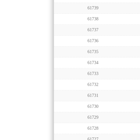
61739
61738
61737
61736
61735
61734
61733
61732
61731
61730
61729
61728
61727