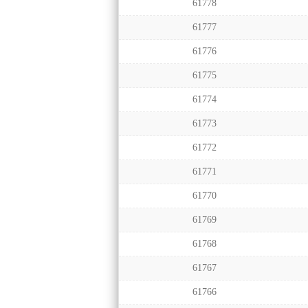
61778
61777
61776
61775
61774
61773
61772
61771
61770
61769
61768
61767
61766