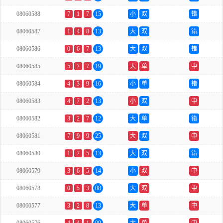
08060588
7
1
7
15
小
双
错
08060587
1
4
8
13
大
双
错
08060586
0
6
7
13
大
双
错
08060585
5
7
7
19
大
单
中
08060584
4
3
9
16
小
单
错
08060583
4
7
2
13
小
双
中
08060582
3
2
7
12
大
单
错
08060581
7
9
9
25
大
双
中
08060580
1
7
5
13
大
双
错
08060579
3
6
5
14
小
双
中
08060578
0
5
3
08
大
双
中
08060577
3
2
8
13
大
单
中