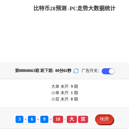
比特币28预测 -PC走势大数据统计
第
08060663
期 距下期:
00
分
01
秒
广告开关：
大单
未开:
9
期
小单
未开:
1
期
小双
未开:
8
期
3
6
9
18
大
双
咪牌
+
+
=
-