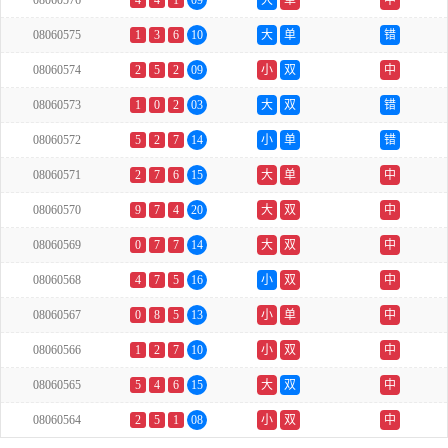
08060576
4
4
1
09
大
单
中
08060575
1
3
6
10
大
单
错
08060574
2
5
2
09
小
双
中
08060573
1
0
2
03
大
双
错
08060572
5
2
7
14
小
单
错
08060571
2
7
6
15
大
单
中
08060570
9
7
4
20
大
双
中
08060569
0
7
7
14
大
双
中
08060568
4
7
5
16
小
双
中
08060567
0
8
5
13
小
单
中
08060566
1
2
7
10
小
双
中
08060565
5
4
6
15
大
双
中
08060564
2
5
1
08
小
双
中