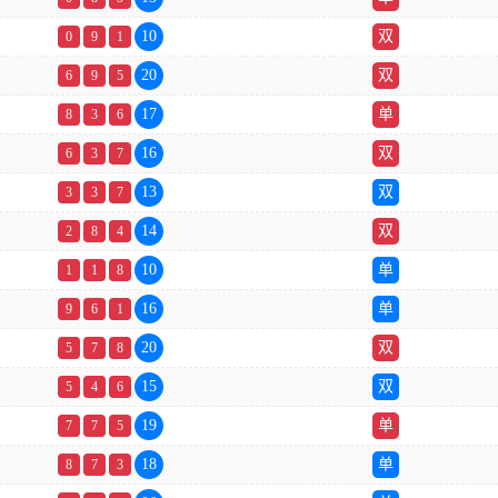
10
双
0
9
1
20
双
6
9
5
17
单
8
3
6
16
双
6
3
7
13
双
3
3
7
14
双
2
8
4
10
单
1
1
8
16
单
9
6
1
20
双
5
7
8
15
双
5
4
6
19
单
7
7
5
18
单
8
7
3