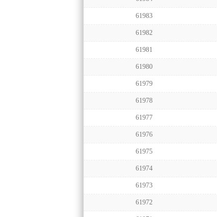
61983
61982
61981
61980
61979
61978
61977
61976
61975
61974
61973
61972