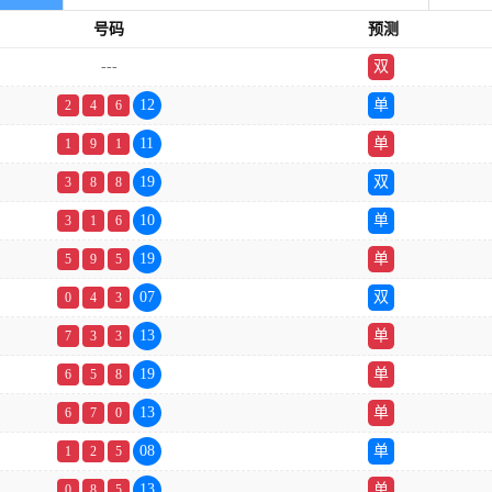
号码
预测
---
双
12
单
2
4
6
11
单
1
9
1
19
双
3
8
8
10
单
3
1
6
19
单
5
9
5
07
双
0
4
3
13
单
7
3
3
19
单
6
5
8
13
单
6
7
0
08
单
1
2
5
13
单
0
8
5