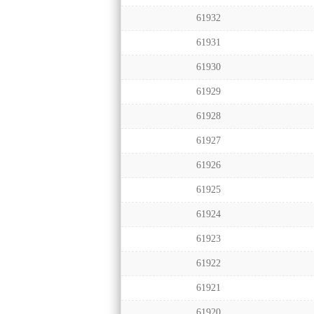
61932
61931
61930
61929
61928
61927
61926
61925
61924
61923
61922
61921
61920