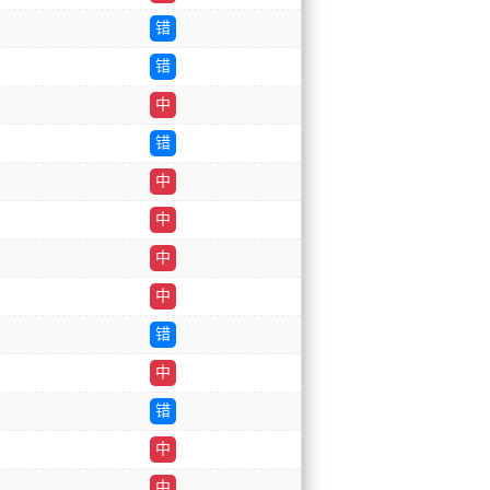
错
错
中
错
中
中
中
中
错
中
错
中
中