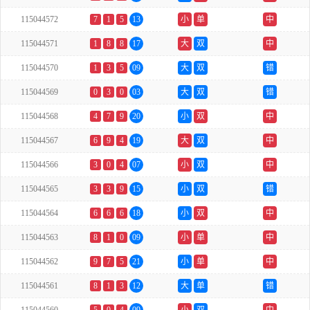
115044572
7
1
5
13
小
单
中
115044571
1
8
8
17
大
双
中
115044570
1
3
5
09
大
双
错
115044569
0
3
0
03
大
双
错
115044568
4
7
9
20
小
双
中
115044567
6
9
4
19
大
双
中
115044566
3
0
4
07
小
双
中
115044565
3
3
9
15
小
双
错
115044564
6
6
6
18
小
双
中
115044563
8
1
0
09
小
单
中
115044562
9
7
5
21
小
单
中
115044561
8
1
3
12
大
单
错