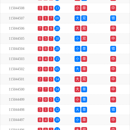
115044508
3
1
9
13
小
单
中
115044507
1
1
7
09
大
双
错
115044506
7
4
9
20
大
双
中
115044505
6
5
7
18
小
双
中
115044504
9
8
3
20
小
单
错
115044503
8
4
3
15
小
单
中
115044502
2
0
3
05
大
单
中
115044501
2
7
5
14
大
双
中
115044500
7
7
0
14
大
单
中
115044499
7
0
5
12
小
单
中
115044498
5
1
6
12
大
单
错
115044497
8
4
7
19
小
单
中