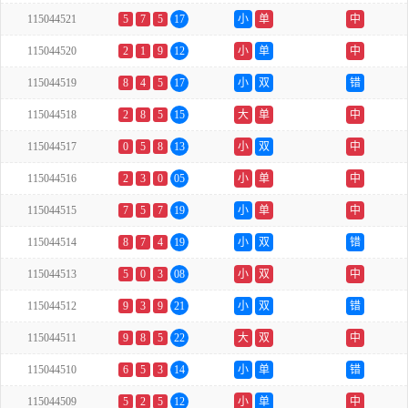
115044521
5
7
5
17
小
单
中
115044520
2
1
9
12
小
单
中
115044519
8
4
5
17
小
双
错
115044518
2
8
5
15
大
单
中
115044517
0
5
8
13
小
双
中
115044516
2
3
0
05
小
单
中
115044515
7
5
7
19
小
单
中
115044514
8
7
4
19
小
双
错
115044513
5
0
3
08
小
双
中
115044512
9
3
9
21
小
双
错
115044511
9
8
5
22
大
双
中
115044510
6
5
3
14
小
单
错
115044509
5
2
5
12
小
单
中