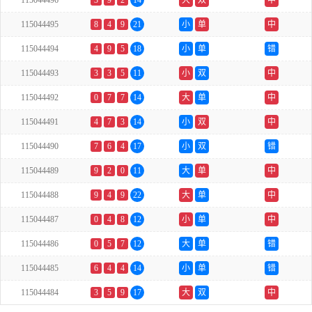
115044496
3
9
2
14
大
双
中
115044495
8
4
9
21
小
单
中
115044494
4
9
5
18
小
单
错
115044493
3
3
5
11
小
双
中
115044492
0
7
7
14
大
单
中
115044491
4
7
3
14
小
双
中
115044490
7
6
4
17
小
双
错
115044489
9
2
0
11
大
单
中
115044488
9
4
9
22
大
单
中
115044487
0
4
8
12
小
单
中
115044486
0
5
7
12
大
单
错
115044485
6
4
4
14
小
单
错
115044484
3
5
9
17
大
双
中