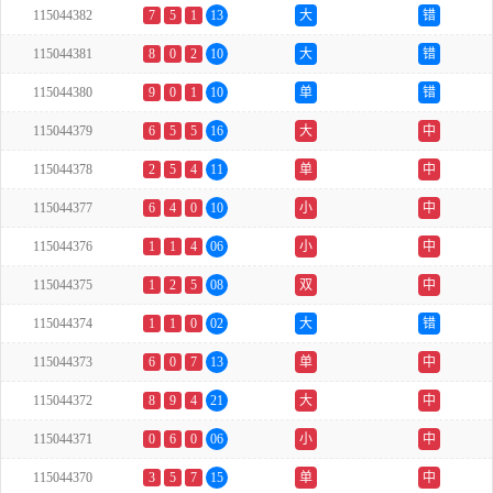
115044382
7
5
1
13
大
错
115044381
8
0
2
10
大
错
115044380
9
0
1
10
单
错
115044379
6
5
5
16
大
中
115044378
2
5
4
11
单
中
115044377
6
4
0
10
小
中
115044376
1
1
4
06
小
中
115044375
1
2
5
08
双
中
115044374
1
1
0
02
大
错
115044373
6
0
7
13
单
中
115044372
8
9
4
21
大
中
115044371
0
6
0
06
小
中
115044370
3
5
7
15
单
中