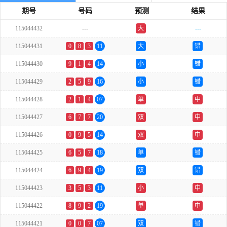
期号
号码
预测
结果
115044432
---
大
---
115044431
0
8
3
11
大
错
115044430
9
1
4
14
小
错
115044429
2
5
9
16
小
错
115044428
2
1
4
07
单
中
115044427
6
7
7
20
双
中
115044426
0
9
5
14
双
中
115044425
6
5
7
18
单
错
115044424
6
9
4
19
双
错
115044423
3
5
3
11
小
中
115044422
8
9
2
19
单
中
115044421
0
0
7
07
双
错