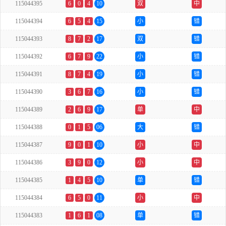
115044395
6
0
4
10
双
中
115044394
6
5
4
15
小
错
115044393
8
7
2
17
双
错
115044392
6
7
9
22
小
错
115044391
8
7
4
19
小
错
115044390
3
6
7
16
小
错
115044389
2
6
9
17
单
中
115044388
0
1
5
06
大
错
115044387
9
0
1
10
小
中
115044386
3
9
0
12
小
中
115044385
1
4
5
10
单
错
115044384
6
5
0
11
小
中
115044383
1
6
1
08
单
错