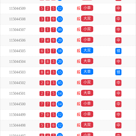
小单
115044509
5
2
5
12
殺
中
大双
115044508
3
1
9
13
殺
中
小双
115044507
1
1
7
09
殺
中
小单
115044506
7
4
9
20
殺
中
大双
115044505
6
5
7
18
殺
错
大单
115044504
9
8
3
20
殺
中
大单
115044503
8
4
3
15
殺
错
小双
115044502
2
0
3
05
殺
中
大单
115044501
2
7
5
14
殺
中
小单
115044500
7
7
0
14
殺
中
小单
115044499
7
0
5
12
殺
中
大双
115044498
5
1
6
12
殺
中
小单