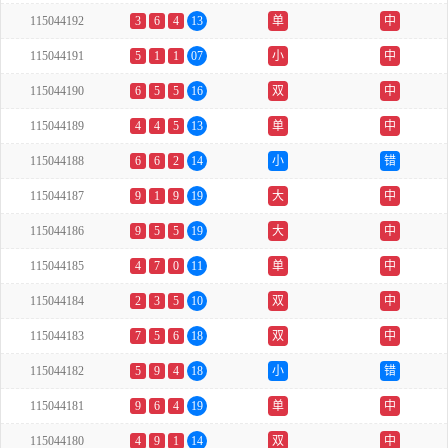
115044192
3
6
4
13
单
中
115044191
5
1
1
07
小
中
115044190
6
5
5
16
双
中
115044189
4
4
5
13
单
中
115044188
6
6
2
14
小
错
115044187
9
1
9
19
大
中
115044186
9
5
5
19
大
中
115044185
4
7
0
11
单
中
115044184
2
3
5
10
双
中
115044183
7
5
6
18
双
中
115044182
5
9
4
18
小
错
115044181
9
6
4
19
单
中
115044180
4
9
1
14
双
中