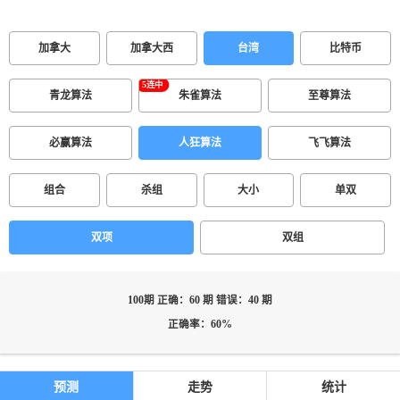
加拿大
加拿大西
台湾
比特币
青龙算法
朱雀算法
至尊算法
必赢算法
人狂算法
飞飞算法
组合
杀组
大小
单双
双项
双组
100期 正确：60 期 错误：40 期
正确率：60%
预测
走势
统计