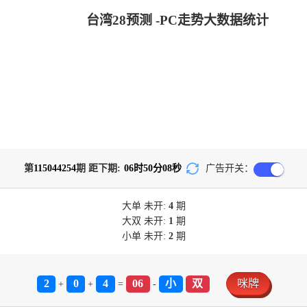
台湾28预测 -PC走势大数据统计
第
115044254
期 距下期:
06
时
50
分
08
秒
广告开关：
大单
未开:
4
期
大双
未开:
1
期
小单
未开:
2
期
2
0
4
06
小
双
咪牌
+
+
=
-