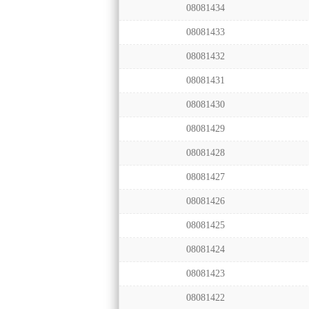
08081434
08081433
08081432
08081431
08081430
08081429
08081428
08081427
08081426
08081425
08081424
08081423
08081422