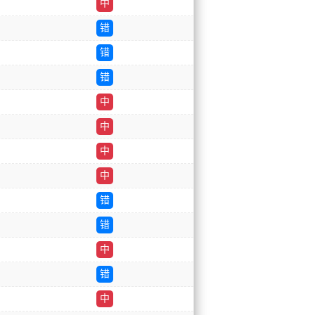
中
错
错
错
中
中
中
中
错
错
中
错
中