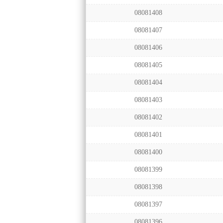
08081408
08081407
08081406
08081405
08081404
08081403
08081402
08081401
08081400
08081399
08081398
08081397
08081396