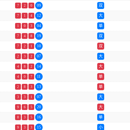
09
双
7
2
0
12
大
7
1
4
04
单
1
0
3
19
双
7
4
8
10
双
7
2
1
07
大
2
3
2
14
大
4
8
2
11
单
4
0
7
13
单
2
8
3
07
大
3
3
1
20
大
9
6
5
16
单
8
3
5
15
小
9
3
3