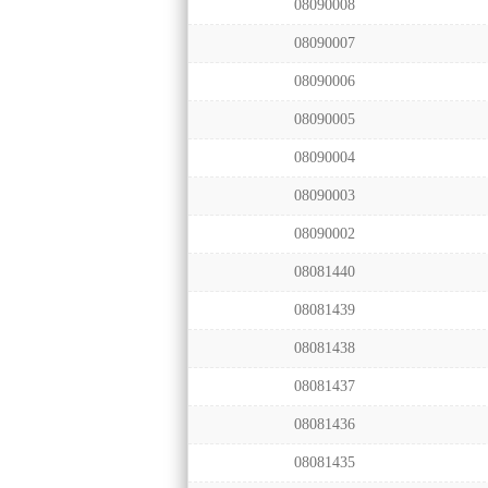
08090008
08090007
08090006
08090005
08090004
08090003
08090002
08081440
08081439
08081438
08081437
08081436
08081435