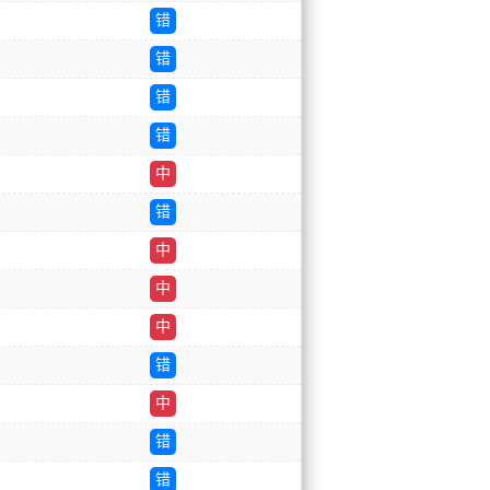
错
错
错
错
中
错
中
中
中
错
中
错
错