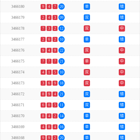
3466180
9
4
7
20
单
错
3466179
2
4
3
09
双
错
3466178
7
3
2
12
双
中
3466177
2
6
2
10
单
错
3466176
9
4
9
22
双
中
3466175
7
7
7
21
单
中
3466174
4
1
5
10
双
中
3466173
3
6
9
18
双
中
3466172
8
9
4
21
双
错
3466171
6
0
5
11
双
错
3466170
8
4
2
14
单
错
3466169
4
8
4
16
单
错
3466168
9
9
2
20
单
错