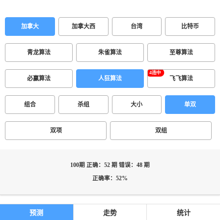
加拿大
加拿大西
台湾
比特币
青龙算法
朱雀算法
至尊算法
必赢算法
人狂算法
飞飞算法
组合
杀组
大小
单双
双项
双组
100期 正确：52 期 错误：48 期
正确率：52%
预测
走势
统计