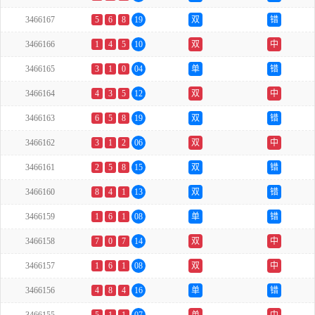
3466167
5
6
8
19
双
错
3466166
1
4
5
10
双
中
3466165
3
1
0
04
单
错
3466164
4
3
5
12
双
中
3466163
6
5
8
19
双
错
3466162
3
1
2
06
双
中
3466161
2
5
8
15
双
错
3466160
8
4
1
13
双
错
3466159
1
6
1
08
单
错
3466158
7
0
7
14
双
中
3466157
1
6
1
08
双
中
3466156
4
8
4
16
单
错