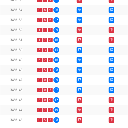
3466155
5
1
1
07
单
中
3466154
9
8
9
26
单
错
3466153
8
8
6
22
单
错
3466152
1
1
7
09
单
中
3466151
1
7
8
16
双
中
3466150
5
3
7
15
双
错
3466149
6
2
8
16
单
错
3466148
2
5
1
08
单
错
3466147
9
0
0
09
双
错
3466146
2
0
5
07
双
错
3466145
3
0
9
12
双
中
3466144
9
7
3
19
单
中
3466143
0
5
3
08
双
中