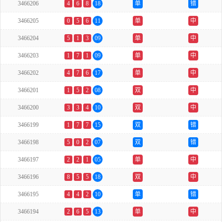
3466206
4
6
8
18
单
错
3466205
0
5
6
11
单
中
3466204
5
1
3
09
单
中
3466203
1
7
1
09
单
中
3466202
4
7
6
17
单
中
3466201
1
5
2
08
双
中
3466200
3
3
4
10
双
中
3466199
1
7
7
15
双
错
3466198
5
0
2
07
双
错
3466197
2
2
1
05
单
中
3466196
8
5
5
18
双
中
3466195
4
4
2
10
单
错
3466194
2
6
5
13
单
中