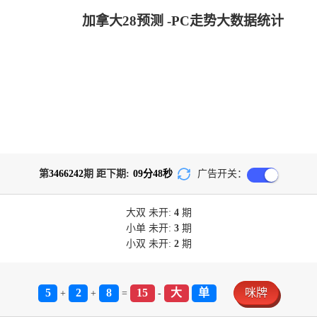
加拿大28预测 -PC走势大数据统计
第
3466242
期 距下期:
09
分
48
秒
广告开关：
大双
未开:
4
期
小单
未开:
3
期
小双
未开:
2
期
5
2
8
15
大
单
咪牌
+
+
=
-