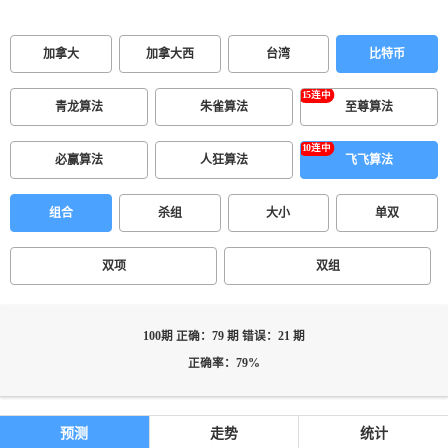
加拿大
加拿大西
台湾
比特币
青龙算法
朱雀算法
至尊算法
必赢算法
人狂算法
飞飞算法
组合
杀组
大小
单双
双项
双组
100期 正确：79 期 错误：21 期
正确率：79%
预测
走势
统计