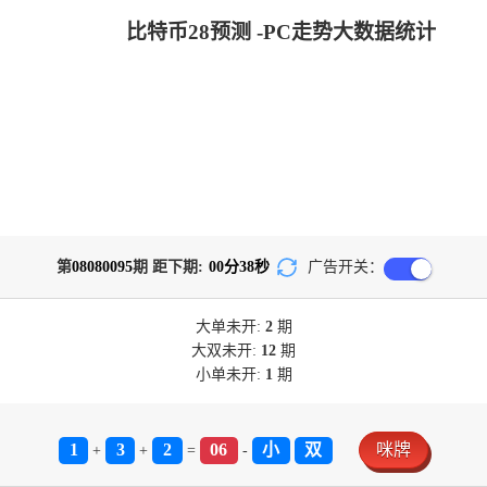
比特币28预测 -PC走势大数据统计
第
08080095
期 距下期:
00
分
38
秒
广告开关：
大单
未开:
2
期
大双
未开:
12
期
小单
未开:
1
期
1
3
2
06
小
双
咪牌
+
+
=
-