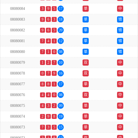
08080084
3
9
5
17
单
中
08080083
9
6
3
18
单
错
08080082
9
6
5
20
单
错
08080081
7
4
1
12
单
错
08080080
7
1
0
08
单
错
08080079
1
2
7
10
双
中
08080078
0
7
9
16
双
中
08080077
8
8
1
17
单
中
08080076
4
4
0
08
双
中
08080075
4
3
2
09
单
中
08080074
2
9
8
19
单
中
08080073
7
3
5
15
单
中