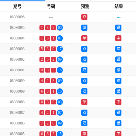
期号
号码
预测
结果
08080096
---
双
---
08080095
1
3
2
06
单
错
08080094
1
5
1
07
单
中
08080093
5
3
9
17
双
错
08080092
2
5
2
09
双
错
08080091
9
3
3
15
双
错
08080090
4
2
3
09
双
错
08080089
6
8
1
15
双
错
08080088
0
3
0
03
单
中
08080087
4
2
1
07
双
错
08080086
7
2
0
09
双
错
08080085
6
6
3
15
单
中