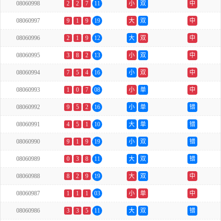
08060998
2
2
7
11
小
双
中
08060997
9
1
9
19
大
双
中
08060996
2
1
9
12
大
双
中
08060995
3
8
2
13
小
双
中
08060994
7
5
4
16
小
双
中
08060993
1
0
7
08
小
单
中
08060992
9
5
2
16
小
单
错
08060991
4
5
1
10
大
单
错
08060990
9
1
9
19
小
双
错
08060989
0
3
8
11
大
双
错
08060988
8
2
9
19
大
双
中
08060987
1
1
1
03
小
单
中
08060986
3
3
5
11
大
双
错