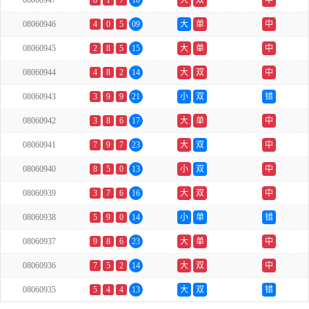
08060947
8
1
7
16
大
双
中
08060946
4
0
5
09
大
单
中
08060945
2
8
5
15
大
单
中
08060944
4
8
2
14
大
双
中
08060943
3
9
9
21
小
双
错
08060942
3
8
6
17
大
单
中
08060941
7
9
7
23
大
双
中
08060940
8
5
0
13
小
双
中
08060939
3
7
6
16
大
双
中
08060938
5
9
0
14
小
单
错
08060937
9
8
6
23
大
单
中
08060936
7
5
2
14
大
双
中
08060935
5
4
4
13
大
双
错