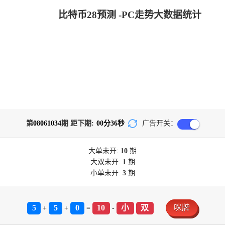
比特币28预测 -PC走势大数据统计
第
08061034
期 距下期:
00
分
36
秒
广告开关：
大单
未开:
10
期
大双
未开:
1
期
小单
未开:
3
期
5
5
0
10
小
双
咪牌
+
+
=
-