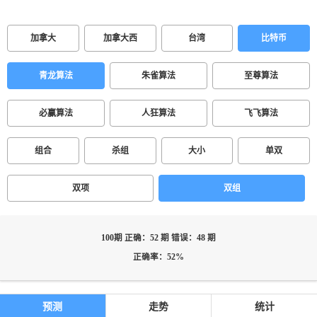
加拿大
加拿大西
台湾
比特币
青龙算法
朱雀算法
至尊算法
必赢算法
人狂算法
飞飞算法
组合
杀组
大小
单双
双项
双组
100期 正确：52 期 错误：48 期
正确率：52%
预测
走势
统计