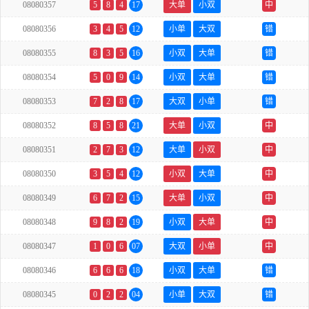
08080357
5
8
4
17
大单
小双
中
08080356
3
4
5
12
小单
大双
错
08080355
8
3
5
16
小双
大单
错
08080354
5
0
9
14
小双
大单
错
08080353
7
2
8
17
大双
小单
错
08080352
8
5
8
21
大单
小双
中
08080351
2
7
3
12
大单
小双
中
08080350
3
5
4
12
小双
大单
中
08080349
6
7
2
15
大单
小双
中
08080348
9
8
2
19
小双
大单
中
08080347
1
0
6
07
大双
小单
中
08080346
6
6
6
18
小双
大单
错
08080345
0
2
2
04
小单
大双
错