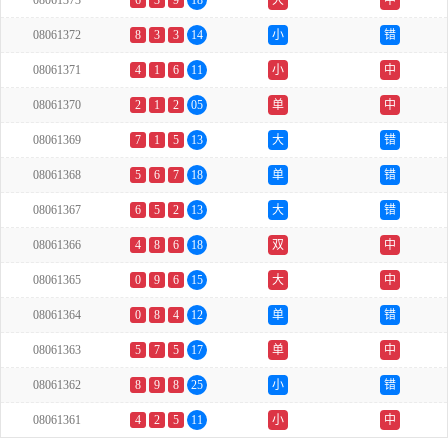
08061373
6
3
9
18
大
中
08061372
8
3
3
14
小
错
08061371
4
1
6
11
小
中
08061370
2
1
2
05
单
中
08061369
7
1
5
13
大
错
08061368
5
6
7
18
单
错
08061367
6
5
2
13
大
错
08061366
4
8
6
18
双
中
08061365
0
9
6
15
大
中
08061364
0
8
4
12
单
错
08061363
5
7
5
17
单
中
08061362
8
9
8
25
小
错
08061361
4
2
5
11
小
中