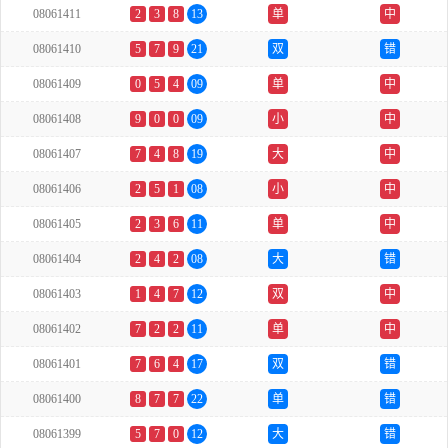
08061411
2
3
8
13
单
中
08061410
5
7
9
21
双
错
08061409
0
5
4
09
单
中
08061408
9
0
0
09
小
中
08061407
7
4
8
19
大
中
08061406
2
5
1
08
小
中
08061405
2
3
6
11
单
中
08061404
2
4
2
08
大
错
08061403
1
4
7
12
双
中
08061402
7
2
2
11
单
中
08061401
7
6
4
17
双
错
08061400
8
7
7
22
单
错
08061399
5
7
0
12
大
错