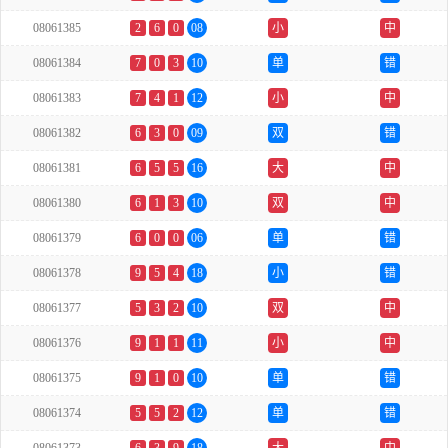
08061385
2
6
0
08
小
中
08061384
7
0
3
10
单
错
08061383
7
4
1
12
小
中
08061382
6
3
0
09
双
错
08061381
6
5
5
16
大
中
08061380
6
1
3
10
双
中
08061379
6
0
0
06
单
错
08061378
9
5
4
18
小
错
08061377
5
3
2
10
双
中
08061376
9
1
1
11
小
中
08061375
9
1
0
10
单
错
08061374
5
5
2
12
单
错