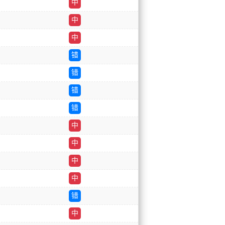
中
中
中
错
错
错
错
中
中
中
中
错
中