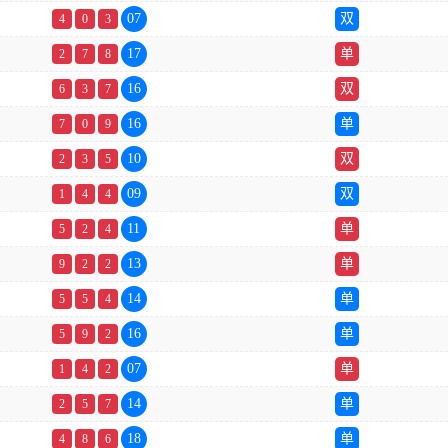
07
双
4
0
3
17
单
2
7
8
16
双
6
3
7
16
单
7
0
9
10
双
2
3
5
09
双
1
4
4
11
单
5
2
4
13
单
9
2
2
14
单
5
5
4
16
单
5
9
2
07
单
1
4
2
14
单
2
5
7
18
单
4
8
6