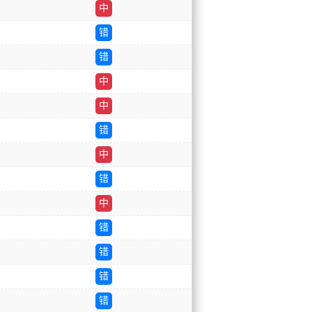
中
错
错
中
中
错
中
错
中
错
错
错
错