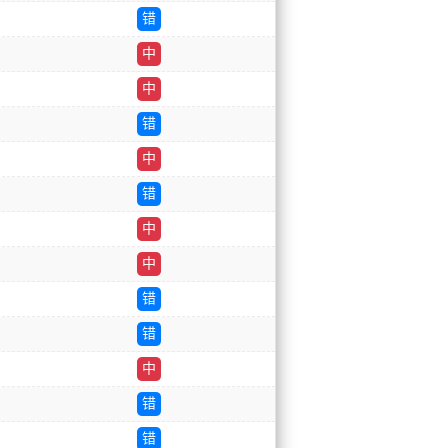
错
中
中
错
中
错
中
中
错
错
中
错
错