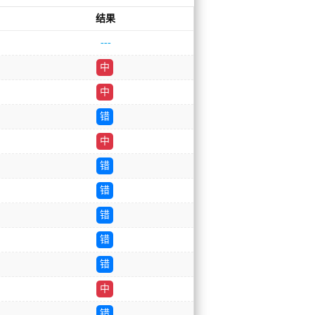
结果
---
中
中
错
中
错
错
错
错
错
中
错