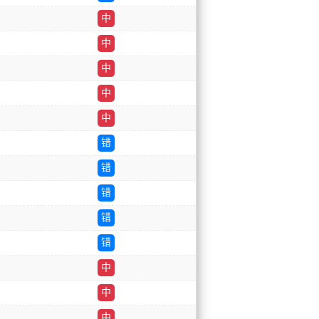
中
中
中
中
中
错
错
错
错
错
中
中
中