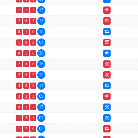
15
单
7
5
3
13
单
2
6
5
18
单
8
1
9
04
双
1
0
3
20
单
9
5
6
16
双
2
8
6
12
双
2
8
2
14
单
4
8
2
09
单
3
3
3
17
双
8
2
7
07
双
1
5
1
03
单
1
2
0