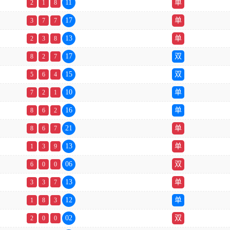
11
单
2
1
8
17
单
3
7
7
13
单
2
3
8
17
双
8
2
7
15
双
5
6
4
10
单
7
2
1
16
单
8
6
2
21
单
8
6
7
13
单
1
3
9
06
双
6
0
0
13
单
3
3
7
12
单
1
8
3
02
双
2
0
0